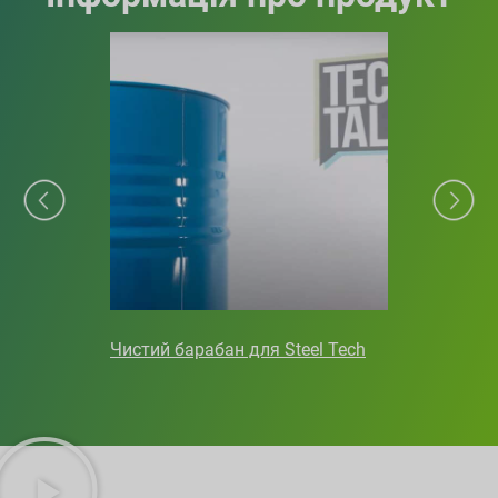
Чистий барабан для Steel Tech