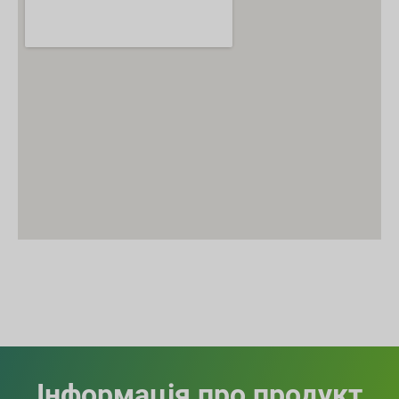
Інформація про продукт