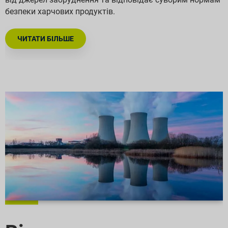
безпеки харчових продуктів.
ЧИТАТИ БІЛЬШЕ