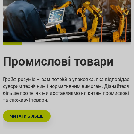
Промислові товари
Грайф розуміє – вам потрібна упаковка, яка відповідає
суворим технічним і нормативним вимогам. Дізнайтеся
більше про те, як ми доставляємо клієнтам промислові
та споживчі товари.
ЧИТАТИ БІЛЬШЕ