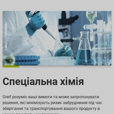
Спеціальна хімія
Greif розуміє ваші вимоги та може запропонувати
рішення, які мінімізують ризик забруднення під час
зберігання та транспортування вашого продукту в