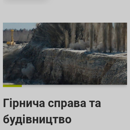
Гірнича справа та
будівництво