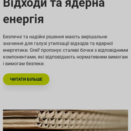
Відходи та ядерна
енергія
Безпечні та надійні рішення мають вирішальне
значення для галузі утилізації відходів та ядерної
енергетики. Greif пропонує сталеві бочки з відповідними
компонентами, які відповідають нормативним вимогам
і вимогам безпеки.
ЧИТАТИ БІЛЬШЕ