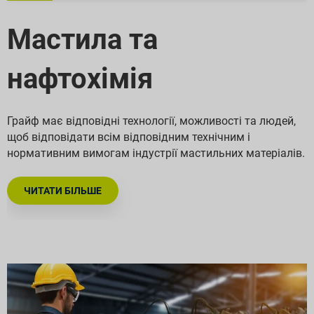
Мастила та
нафтохімія
Грайф має відповідні технології, можливості та людей,
щоб відповідати всім відповідним технічним і
нормативним вимогам індустрії мастильних матеріалів.
ЧИТАТИ БІЛЬШЕ