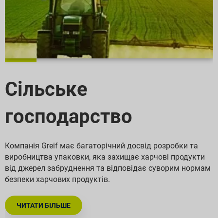
Сільське
господарство
Компанія Greif має багаторічний досвід розробки та
виробництва упаковки, яка захищає харчові продукти
від джерел забруднення та відповідає суворим нормам
безпеки харчових продуктів.
ЧИТАТИ БІЛЬШЕ