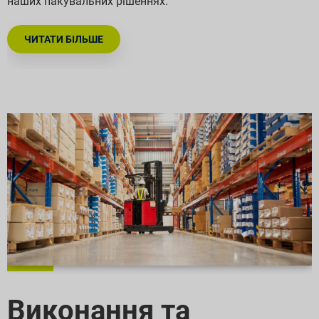
наших пакувальних рішеннях.
ЧИТАТИ БІЛЬШЕ
Виконання та