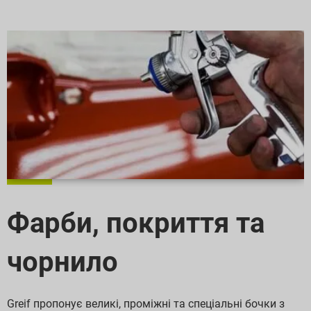
Фарби, покриття та
чорнило
Greif пропонує великі, проміжні та спеціальні бочки з