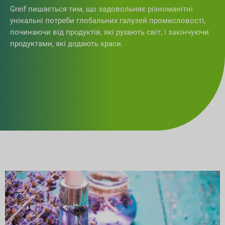
Greif пишається тим, що задовольняє різноманітні
унікальні потреби глобальних галузей промисловості,
починаючи від продуктів, які рухають світ, і закінчуючи
продуктами, які додають краси.