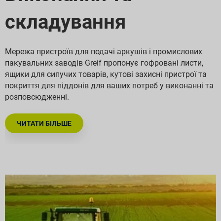
складування
Мережа пристроїв для подачі аркушів і промислових
пакувальних заводів Greif пропонує гофровані листи,
ящики для сипучих товарів, кутові захисні пристрої та
покриття для піддонів для ваших потреб у виконанні та
розповсюдженні.
ЧИТАТИ БІЛЬШЕ