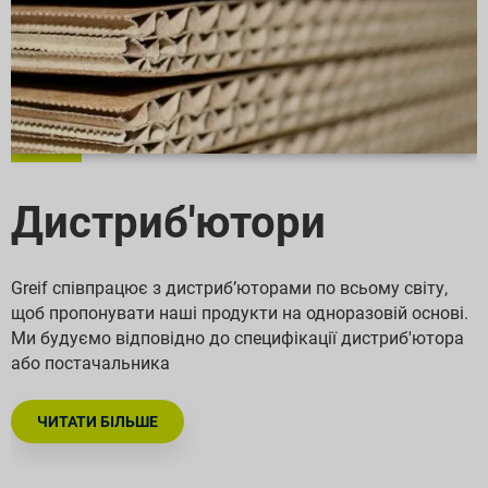
Дистриб'ютори
Greif співпрацює з дистриб’юторами по всьому світу,
щоб пропонувати наші продукти на одноразовій основі.
Ми будуємо відповідно до специфікації дистриб'ютора
або постачальника
ЧИТАТИ БІЛЬШЕ