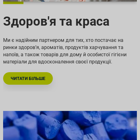
Здоров'я та краса
Ми є надійним партнером для тих, хто постачає на
ринки здоров’я, ароматів, продуктів харчування та
напоїв, а також товарів для дому й особистої гігієни
матеріали для вдосконалення своєї продукції.
ЧИТАТИ БІЛЬШЕ