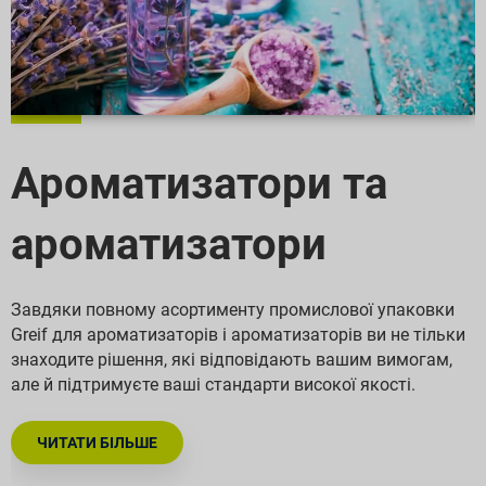
Ароматизатори та
ароматизатори
Завдяки повному асортименту промислової упаковки
Greif для ароматизаторів і ароматизаторів ви не тільки
знаходите рішення, які відповідають вашим вимогам,
але й підтримуєте ваші стандарти високої якості.
ЧИТАТИ БІЛЬШЕ