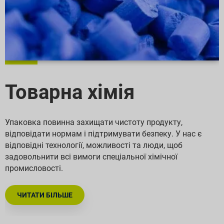
Товарна хімія
Упаковка повинна захищати чистоту продукту,
відповідати нормам і підтримувати безпеку. У нас є
відповідні технології, можливості та люди, щоб
задовольнити всі вимоги спеціальної хімічної
промисловості.
ЧИТАТИ БІЛЬШЕ