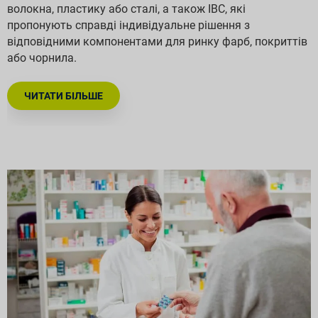
волокна, пластику або сталі, а також IBC, які
пропонують справді індивідуальне рішення з
відповідними компонентами для ринку фарб, покриттів
або чорнила.
ЧИТАТИ БІЛЬШЕ