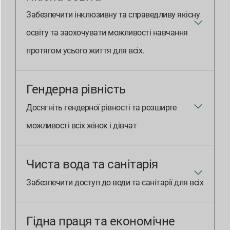
Забезпечити інклюзивну та справедливу якісну
освіту та заохочувати можливості навчання
протягом усього життя для всіх.
Гендерна рівність
Досягніть гендерної рівності та розширте
можливості всіх жінок і дівчат
Чиста вода та санітарія
Забезпечити доступ до води та санітарії для всіх
Гідна праця та економічне