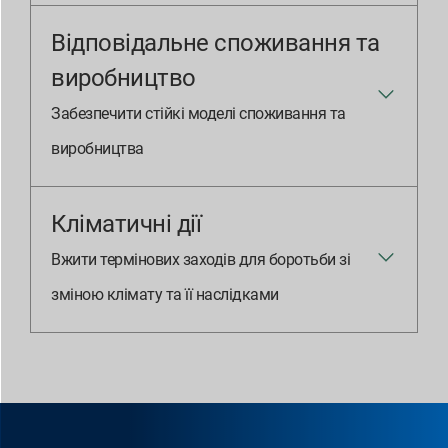
Відповідальне споживання та
виробництво
Забезпечити стійкі моделі споживання та
виробництва
Кліматичні дії
Вжити термінових заходів для боротьби зі
зміною клімату та її наслідками