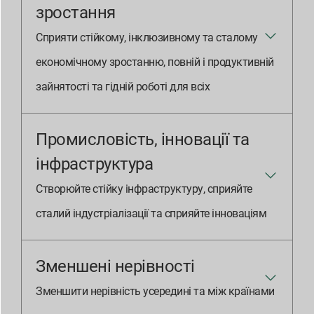
зростання
Сприяти стійкому, інклюзивному та сталому
економічному зростанню, повній і продуктивній
зайнятості та гідній роботі для всіх
Промисловість, інновації та
інфраструктура
Створюйте стійку інфраструктуру, сприяйте
сталий індустріалізації та сприяйте інноваціям
Зменшені нерівності
Зменшити нерівність усередині та між країнами