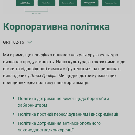
Корпоративна політика
GRI 102-16
Ми віримо, що поведінка впливає на культуру, а культура
визначає продуктивність. Наша культура, а також вимоги до
етики та відповідності вимогам ґрунтуються на принципах,
викладених у
Шлях Грайфа
. Ми щодня дотримуємося цих
принципів через політику нашої організації.
Політика дотримання вимог щодо боротьби з
хабарництвом
Політика протидії переслідуванням і дискримінації
Політика дотримання антимонопольного
законодавства/конкуренції