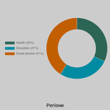
Регіони