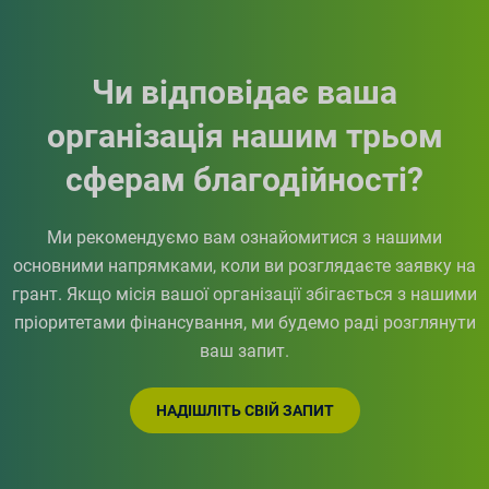
Чи відповідає ваша
організація нашим трьом
сферам благодійності?
Ми рекомендуємо вам ознайомитися з нашими
основними напрямками, коли ви розглядаєте заявку на
грант. Якщо місія вашої організації збігається з нашими
пріоритетами фінансування, ми будемо раді розглянути
ваш запит.
НАДІШЛІТЬ СВІЙ ЗАПИТ