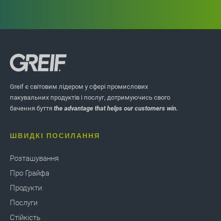
Greif є світовим лідером у сфері промислових
пакувальних продуктів і послуг, дотримуючись свого
бачення буття
the advantage that helps our customers win.
ШВИДКІ ПОСИЛАННЯ
Розташування
Про Грайфа
Продукти
Послуги
Стійкість