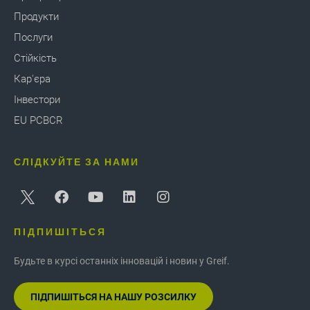
Продукти
Послуги
Стійкість
Кар'єра
Інвестори
EU PCBCR
СЛІДКУЙТЕ ЗА НАМИ
ПІДПИШІТЬСЯ
Будьте в курсі останніх інновацій і новин у Greif.
ПІДПИШІТЬСЯ НА НАШУ РОЗСИЛКУ