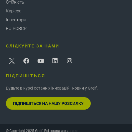
Стійкість
Кар'єра
Інвестори
EU PCBCR
СЛІДКУЙТЕ ЗА НАМИ
ПІДПИШІТЬСЯ
Будьте в курсі останніх інновацій і новин у Greif.
ПІДПИШІТЬСЯ НА НАШУ РОЗСИЛКУ
© Copyright 2025 Greif. Всі права захищено.