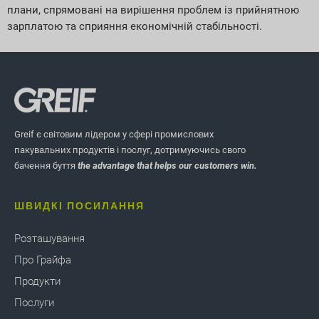
плани, спрямовані на вирішення проблем із прийнятною
зарплатою та сприяння економічній стабільності.
Greif є світовим лідером у сфері промислових
пакувальних продуктів і послуг, дотримуючись свого
бачення буття
the advantage that helps our customers win.
ШВИДКІ ПОСИЛАННЯ
Розташування
Про Грайфа
Продукти
Послуги