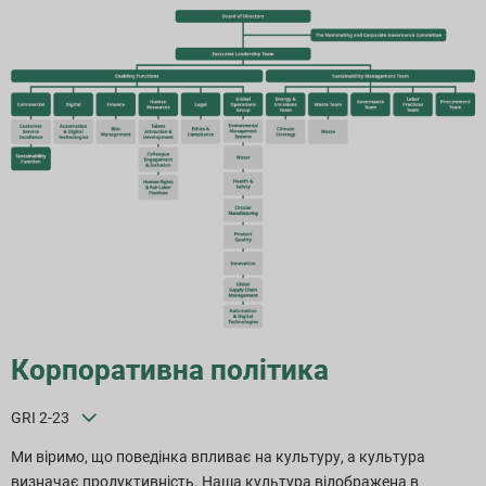
Корпоративна політика
GRI 2-23
Ми віримо, що поведінка впливає на культуру, а культура
визначає продуктивність. Наша культура відображена в