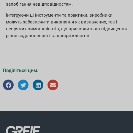
запобігання невідповідностям.
Інтегруючи ці інструменти та практики, виробники
можуть забезпечити виконання як визначених, так і
непрямих вимог клієнтів, що призводить до підвищення
рівня задоволеності та довіри клієнтів.
Поділіться цим: