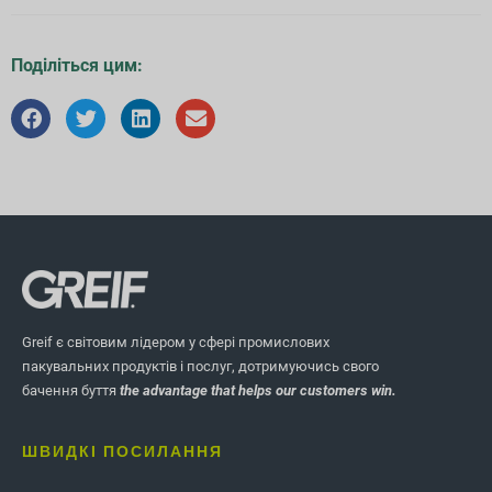
Поділіться цим:
Greif є світовим лідером у сфері промислових
пакувальних продуктів і послуг, дотримуючись свого
бачення буття
the advantage that helps our customers win.
ШВИДКІ ПОСИЛАННЯ