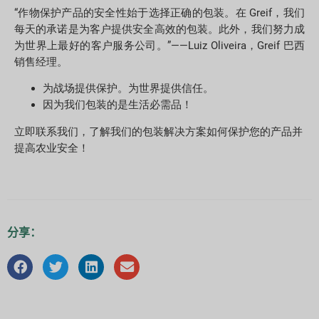
“作物保护产品的安全性始于选择正确的包装。在 Greif，我们
每天的承诺是为客户提供安全高效的包装。此外，我们努力成
为世界上最好的客户服务公司。”——Luiz Oliveira，Greif 巴西
销售经理。
为战场提供保护。为世界提供信任。
因为我们包装的是生活必需品！
立即联系我们，了解我们的包装解决方案如何保护您的产品并
提高农业安全！
分享：