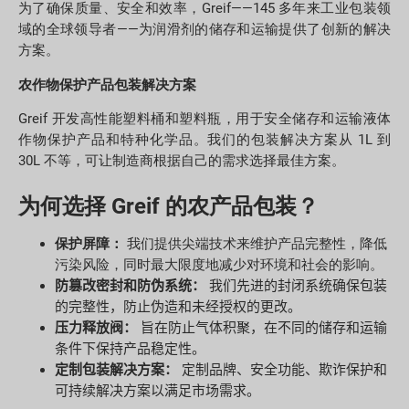
为了确保质量、安全和效率，Greif——145 多年来工业包装领
域的全球领导者——为润滑剂的储存和运输提供了创新的解决
方案。
农作物保护产品包装解决方案
Greif 开发高性能塑料桶和塑料瓶，用于安全储存和运输液体
作物保护产品和特种化学品。我们的包装解决方案从 1L 到
30L 不等，可让制造商根据自己的需求选择最佳方案。
为何选择 Greif 的农产品包装？
保护屏障：
我们提供尖端技术来维护产品完整性，降低
污染风险，同时最大限度地减少对环境和社会的影响。
防篡改密封和防伪系统：
我们先进的封闭系统确保包装
的完整性，防止伪造和未经授权的更改。
压力释放阀：
旨在防止气体积聚，在不同的储存和运输
条件下保持产品稳定性。
定制包装解决方案：
定制品牌、安全功能、欺诈保护和
可持续解决方案以满足市场需求。