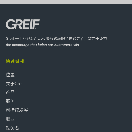
Greif 是工业包装产品和服务领域的全球领导者，致力于成为
the advantage that helps our customers win.
快速链接
位置
关于Greif
产品
服务
可持续发展
职业
投资者