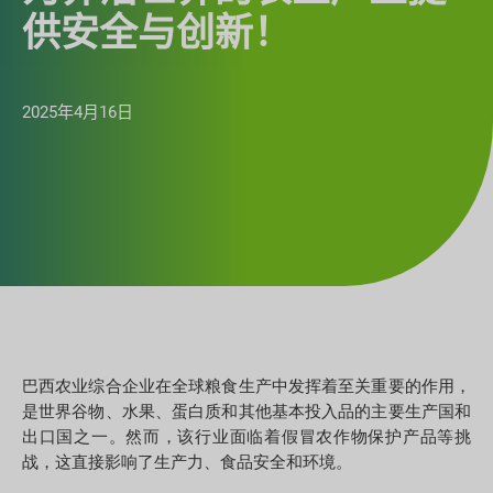
供安全与创新！
2025年4月16日
巴西农业综合企业在全球粮食生产中发挥着至关重要的作用，
是世界谷物、水果、蛋白质和其他基本投入品的主要生产国和
出口国之一。然而，该行业面临着假冒农作物保护产品等挑
战，这直接影响了生产力、食品安全和环境。