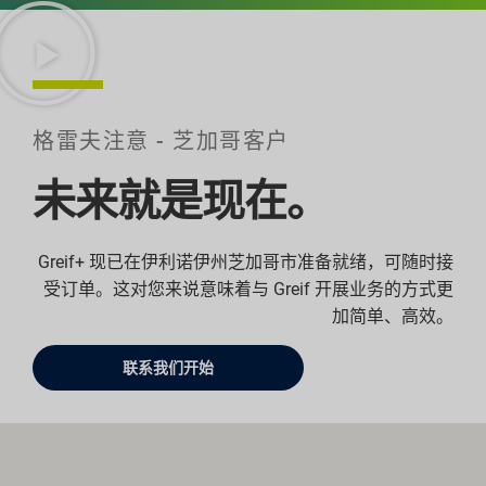
格雷夫注意 - 芝加哥客户
未来就是现在。
Greif+ 现已在伊利诺伊州芝加哥市准备就绪，可随时接
受订单。这对您来说意味着与 Greif 开展业务的方式更
加简单、高效。
联系我们开始