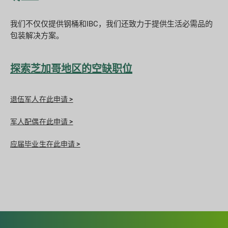
我们不仅仅提供钢桶和IBC，我们还致力于提供生活必需品的
包装解决方案。​
探索芝加哥地区的空缺职位
退伍军人在此申请 >
军人配偶在此申请 >
应届毕业生在此申请 >