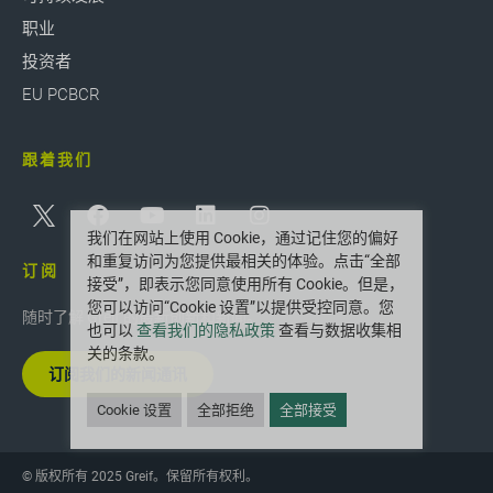
职业
投资者
EU PCBCR
跟着我们
我们在网站上使用 Cookie，通过记住您的偏好
和重复访问为您提供最相关的体验。点击“全部
订阅
接受”，即表示您同意使用所有 Cookie。但是，
您可以访问“Cookie 设置”以提供受控同意。您
随时了解 Greif 的最新创新和新闻。
也可以
查看我们的隐私政策
查看与数据收集相
关的条款。
订阅我们的新闻通讯
Cookie 设置
全部拒绝
全部接受
© 版权所有 2025 Greif。保留所有权利。