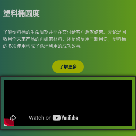
塑料桶圆度
了解塑料桶的生命周期并非在交付给客户后就结束。无论是回
收用作未来产品的再研磨材料，还是修复用于新用途，塑料桶
的多次使用构成了循环利用的成功故事。
了解更多