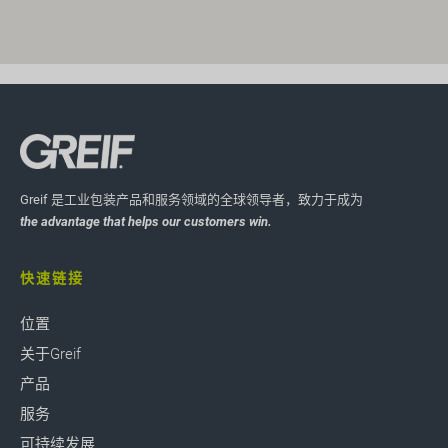
Greif 是工业包装产品和服务领域的全球领导者，致力于成为
the advantage that helps our customers win.
快速链接
位置
关于Greif
产品
服务
可持续发展