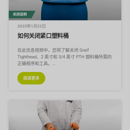
关闭说明
2025年1月22日
如何关闭紧口塑料桶
在此信息视频中，您将了解关闭 Greif
Tighthead、2 英寸和 3/4 英寸 PTH 塑料桶所需的
正确程序和工具。
阅读更多