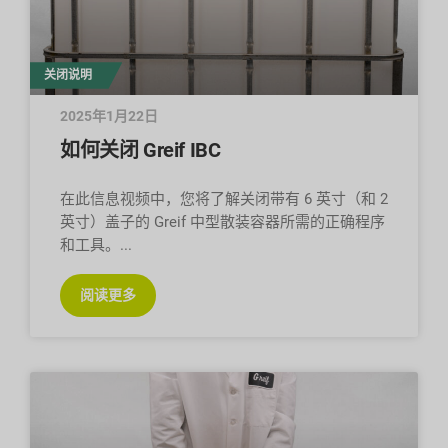
关闭说明
2025年1月22日
如何关闭 Greif IBC
在此信息视频中，您将了解关闭带有 6 英寸（和 2
英寸）盖子的 Greif 中型散装容器所需的正确程序
和工具。
阅读更多