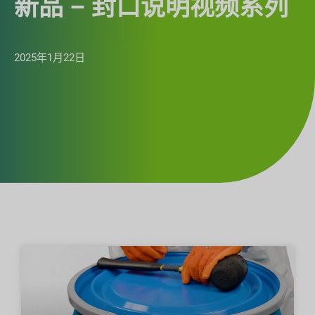
新品 – 封口说明视频系列
2025年1月22日