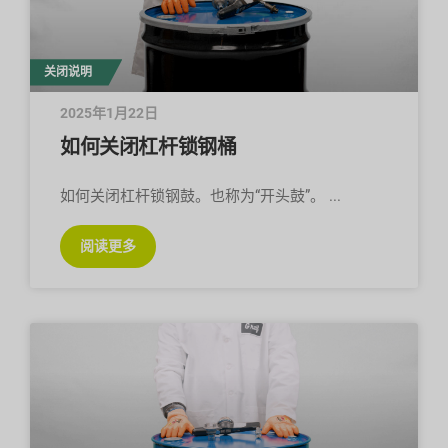
关闭说明
2025年1月22日
如何关闭杠杆锁钢桶
如何关闭杠杆锁钢鼓。也称为“开头鼓”。
阅读更多