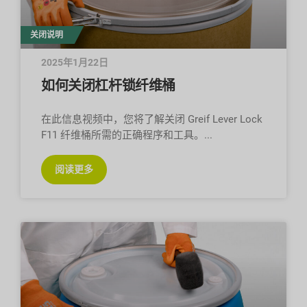
关闭说明
2025年1月22日
如何关闭杠杆锁纤维桶
在此信息视频中，您将了解关闭 Greif Lever Lock
F11 纤维桶所需的正确程序和工具。
阅读更多