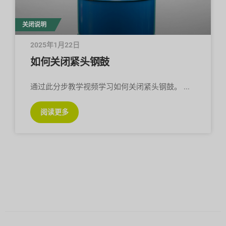
关闭说明
2025年1月22日
如何关闭紧头钢鼓
通过此分步教学视频学习如何关闭紧头钢鼓。
阅读更多