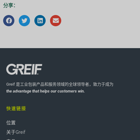
分享：
Greif 是工业包装产品和服务领域的全球领导者，致力于成为
the advantage that helps our customers win.
快速链接
位置
关于Greif