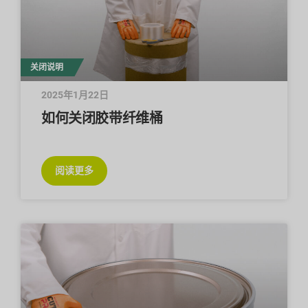
关闭说明
2025年1月22日
如何关闭胶带纤维桶
阅读更多