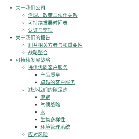
关于我们公司
治理、政策与伙伴关系
可持续发展时间表
认证与奖项
关于我们的报告
利益相关方参与和重要性
战略整合
可持续发展战略
提供优质客户服务
产品质量
卓越的客户服务
减少我们的碳足迹
浪费
气候战略
水
生物多样性
环境管理系统
应对风险