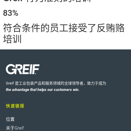
83%
符合条件的员工接受了反贿赂
培训
Greif 是工业包装产品和服务领域的全球领导者，致力于成为
the advantage that helps our customers win.
快速链接
位置
关于Greif