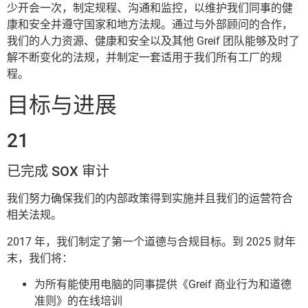
少开会一次，制定规程、沟通和监控，以维护我们同事的健
康和安全并遵守国家和地方法规。通过与外部顾问的合作，
我们的人力资源、健康和安全以及其他 Greif 团队能够及时了
解不断变化的法规，并制定一套适用于我们所有工厂的规
程。
目标与进展
21
已完成 SOX 审计
我们努力确保我们的内部政策得到实施并且我们的运营符合
相关法规。
2017 年，我们制定了第一个道德与合规目标。到 2025 财年
末，我们将：
为所有能使用电脑的同事提供《Greif 商业行为和道德
准则》的在线培训