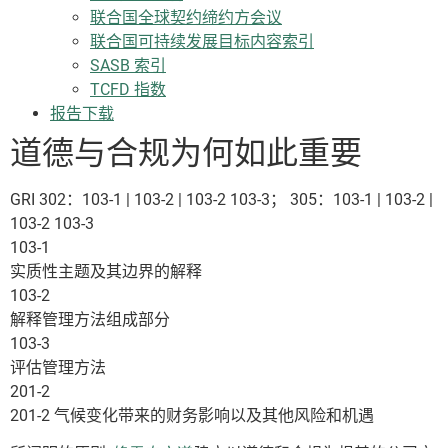
联合国全球契约缔约方会议
联合国可持续发展目标内容索引
SASB 索引
TCFD 指数
报告下载
道德与合规为何如此重要
GRI 302：103-1 | 103-2 | 103-2 103-3； 305：103-1 | 103-2 |
103-2 103-3
103-1
实质性主题及其边界的解释
103-2
解释管理方法组成部分
103-3
评估管理方法
201-2
201-2 气候变化带来的财务影响以及其他风险和机遇