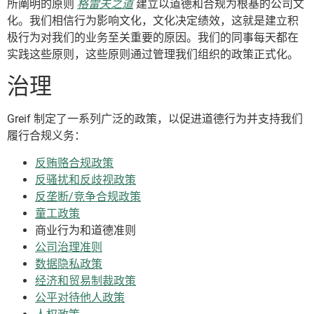
所阐明的原则
格雷夫之道
建立以道德和合规为根基的公司文
化。我们相信行为影响文化，文化决定绩效，这就是建立积
极行为对我们的业务至关重要的原因。我们的同事每天都在
实践这些原则，这些原则通过管理我们组织的政策正式化。
治理
Greif 制定了一系列广泛的政策，以促进道德行为并支持我们
履行合规义务：
反贿赂合规政策
反骚扰和反歧视政策
反垄断/竞争合规政策
童工政策
商业行为和道德准则
公司治理准则
数据隐私政策
经济和贸易制裁政策
公平对待他人政策