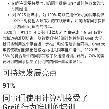
向所有需要接受培训的同事提供 Greif 反贿赂政策的培
训和信息
到 2025 财年末，为 100% 可以使用计算机的同事提供
《公平对待他人政策》的在线培训，并向所有同事提供
可访问和可追溯的信息。
2020 年，91.1% 可以使用计算机的同事完成了 Greif 商业行
为和道德准则培训。随着我们将培训计划转移到 Greif 大学，
我们将利用这个平台进一步推广和分发培训给同事。Greif 大
学将使我们能够更轻松地向相关同事推广培训。2020 年，
83% 的符合条件的同事完成了反贿赂培训。此外，74% 的需
要培训的同事接受了我们的内部培训政策培训。
可持续发展亮点
91%
同事们使用计算机接受了
Greif 行为准则的培训