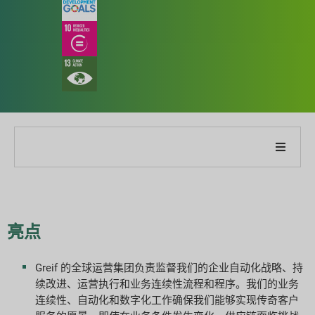
关于我们公司
关于我们的报告
亮点
可持续发展战略
Greif 的全球运营集团负责监督我们的企业自动化战略、持
续改进、运营执行和业务连续性流程和程序。我们的业务
目标与表现
连续性、自动化和数字化工作确保我们能够实现传奇客户