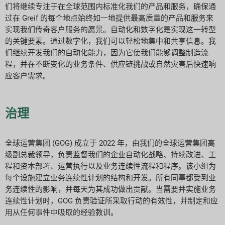
们将继续专注于在全球范围内标准化我们的产品和服务，确保通
过在 Greif 的每个地点始终如一地提供最高质量的产品和服务来
实现我们传奇客户服务的愿景。自动化和数字化是实现这一转型
的关键要素。通过数字化，我们可以轻松地集中和共享信息。我
们继续开发我们的自动化能力，因为它使我们能够调整制造流
程，并在不断变化的业务条件、供应链挑战或自然灾害后快速响
应客户需求。
治理
全球运营集团 (GOG) 成立于 2022 年，由我们的全球运营集团高
级副总裁领导，负责监督我们的企业自动化战略、持续改进、工
程和资本部署、运营执行以及业务连续性流程和程序。该小组为
每个设施建立业务连续性计划的结构和开发。所有同事都受到业
务连续性的影响，并每天为其成功做出贡献。当需要并实施业务
连续性计划时，GOG 负责验证所采取行动的有效性，并制定和应
用从任何事件中吸取的经验教训。