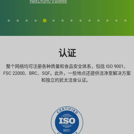
NexDrum/Valerex
认证
整个网络均可注册各种质量和食品安全体系，包括 ISO 9001、
FSC 22000、BRC、SQF。此外，一些地点还提供洁净室解决方案
和独立的犹太洁食认证。