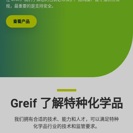
规，最重要的是支持安全。
查看产品
Greif 了解特种化学品
我们拥有合适的技术、能力和人才，可以满足特种
化学品行业的技术和监管要求。