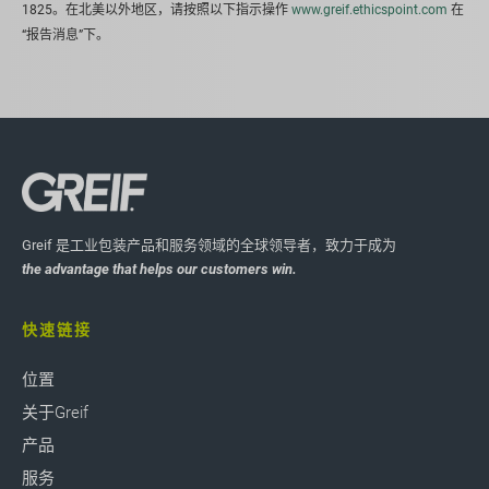
1825。在北美以外地区，请按照以下指示操作
www.greif.ethicspoint.com
在
“报告消息”下。
Greif 是工业包装产品和服务领域的全球领导者，致力于成为
the advantage that helps our customers win.
快速链接
位置
关于Greif
产品
服务