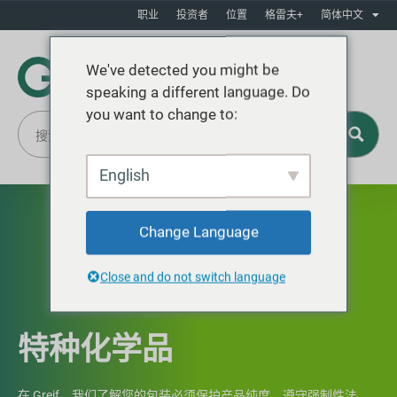
职业
投资者
位置
格雷夫+
简体中文
We've detected you might be
speaking a different language. Do
you want to change to:
English
Change Language
Close and do not switch language
特种化学品
在 Greif，我们了解您的包装必须保护产品纯度、遵守强制性法