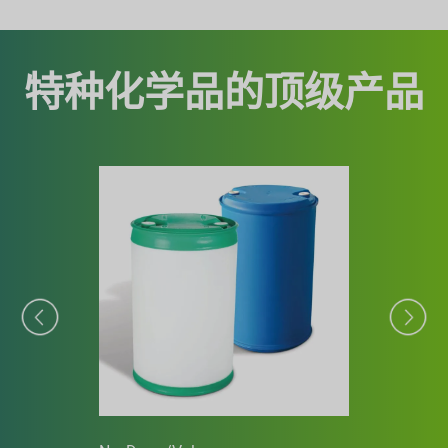
特种化学品的顶级产品