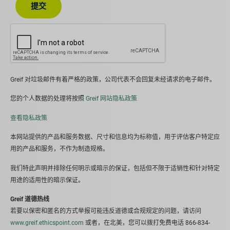
提交
Greif 对垃圾邮件有着严格的政策，公司代表不会回复未经请求的电子邮件。
您的个人数据的处理将按照
Greif 网站隐私政策
查看隐私政策
本网站提供的产品和服务数据、尺寸和信息均为标称值，用于评估客户特定应
用的产品和服务，不作为制造规格。
我们特此声明并排除任何明示或暗示的保证，包括但不限于适销性和针对特定
用途的适用性的暗示保证。
Greif 道德热线
若要以保密和匿名的方式举报可能违反道德或合规规定的问题，请访问
www.greif.ethicspoint.com
或者，在北美，您可以拨打免费电话 866-834-