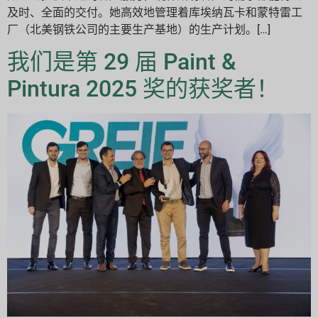
及时、全面的交付。她高效地管理着库埃纳瓦卡和蒙特雷工
厂（北美钢铁公司的主要生产基地）的生产计划。[…]
我们是第 29 届 Paint &
Pintura 2025 奖的获奖者！