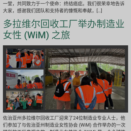
一堂，共同致力于一个使命：终结癌症。我们很荣幸地告诉
大家，感谢我们团队和支持者的慷慨和奉献，[…]
多拉维尔回收工厂举办制造业
女性 (WiM) 之旅
佐治亚州多拉维尔回收工厂迎来了24位制造业专业人士，他
们参加了与佐治亚州制造业女性协会 (WiM) 合作举办的一次