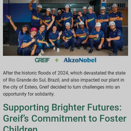
After the historic floods of 2024, which devastated the state
of Rio Grande do Sul, Brazil, and also impacted our plant in
the city of Esteio, Greif decided to turn challenges into an
opportunity for solidarity.
Supporting Brighter Futures:
Greif’s Commitment to Foster
Children