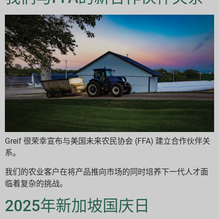
Greif 很荣幸宣布与美国未来农民协会 (FFA) 建立合作伙伴关
系。
我们的农业客户在将产品推向市场的同时培养下一代人才面
临着复杂的挑战。
2025年新加坡国庆日