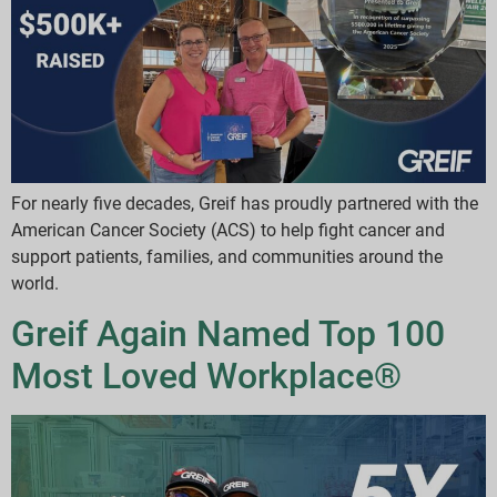
For nearly five decades, Greif has proudly partnered with the
American Cancer Society (ACS) to help fight cancer and
support patients, families, and communities around the
world.
Greif Again Named Top 100
Most Loved Workplace®