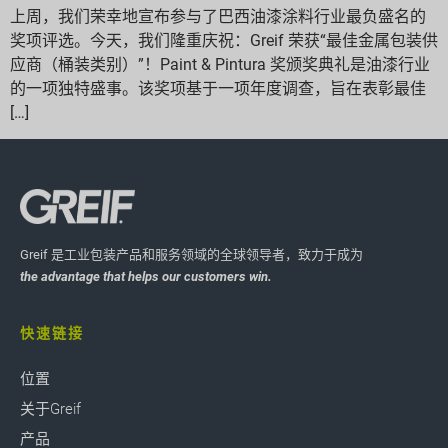
上周，我们荣幸地宣布参与了巴西油漆涂料行业最负盛名的
奖项评选。今天，我们隆重庆祝：Greif 荣获“最佳金属包装供
应商（桶装类别）”！Paint & Pintura 奖颁奖典礼是油漆行业
的一项独特盛事。该奖项基于一项年度调查，旨在表彰最佳
[…]
Greif 是工业包装产品和服务领域的全球领导者，致力于成为
the advantage that helps our customers win.
快速链接
位置
关于Greif
产品