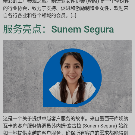
精彩的工厂参观之旅。制造业女性协会 (WiM) 是一个全球性
的行业协会，致力于支持、促进和激励制造业女性，欢迎来
自各行各业和各个领域的会员。[…]
服务亮点：Sunem Segura
这是一个关于提供卓越客户服务的故事。来自墨西哥库埃纳
瓦卡的客户服务协调员苏内姆·塞古拉 (Sunem Segura) 始终
如一地提供卓越的客户服务，确保所有客户的需求都能得到