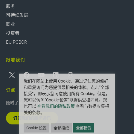
服务
可持续发展
职业
投资者
EU PCBCR
跟着我们
我们在网站上使用 Cookie，通过记住您的偏好
和重复访问为您提供最相关的体验。点击“全部
订阅
接受”，即表示您同意使用所有 Cookie。但是，
您可以访问“Cookie 设置”以提供受控同意。您
随时了解 Greif 的最新创新和新闻。
也可以
查看我们的隐私政策
查看与数据收集相
关的条款。
订阅我们的新闻通讯
Cookie 设置
全部拒绝
全部接受