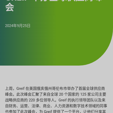
会
2024年9月25日
上周，Greif 在美国俄亥俄州哥伦布市举办了首届全球供应商
峰会。此次峰会汇聚了来自全球 20 个国家的 125 家公司主要
战略供应商的 220 多位领导人。Greif 的执行领导团队以及来
自财务、运营、法律、商业、人力资源和数字技术领域的同事
也参加了此次峰会，为 Greif 提供了一个平台，让他们分享其