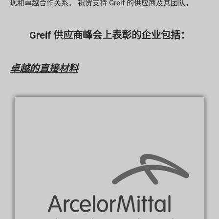
现和卓越合作关系。
祝贺支持 Greif 的供应商及其团队。
Greif 供应商峰会上表彰的企业包括：
卓越的直接材料