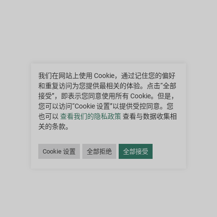
我们在网站上使用 Cookie，通过记住您的偏好
和重复访问为您提供最相关的体验。点击“全部
接受”，即表示您同意使用所有 Cookie。但是，
您可以访问“Cookie 设置”以提供受控同意。您
也可以
查看我们的隐私政策
查看与数据收集相
关的条款。
Cookie 设置
全部拒绝
全部接受