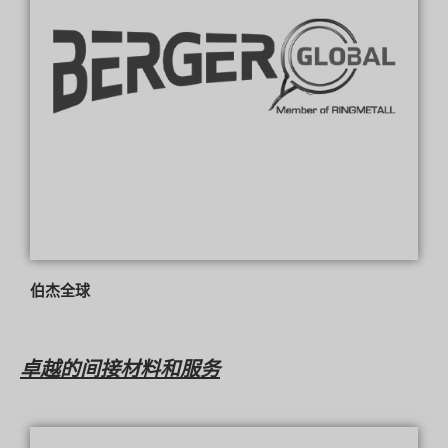
伯杰全球
卓越的间接材料和服务