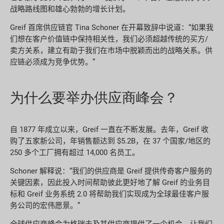
战略路线图和雄心勃勃的增长计划。
Greif 首席供应链官 Tina Schoner 在开幕致辞中说道：“如果我
们想在客户价值链中保持相关性，我们必须超越传统的买方/
卖方关系，建立有助于我们在市场中脱颖而出的战略关系。供
应链必须成为竞争优势。”
为什么要举办供应商峰会？
自 1877 年成立以来，Greif 一直在不断发展。去年，Greif 收
购了五家新公司，年销售额达到 $5.2B，在 37 个国家/地区的
250 多个工厂拥有超过 14,000 名员工。
Schoner 解释说：“我们的供应商是 Greif 提供传奇客户服务的
关键因素，因此投入时间帮助彼此更好地了解 Greif 的业务目
标和 Greif 业务系统 2.0 将帮助我们实现成为全球最佳客户服
务公司的宏伟愿景。”