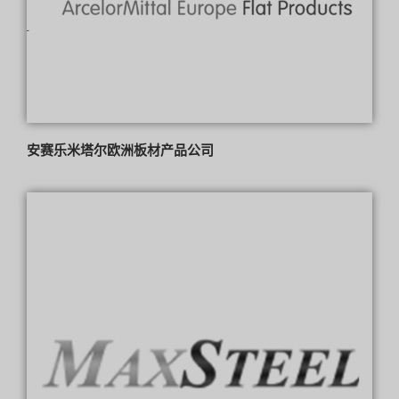
安赛乐米塔尔欧洲板材产品公司