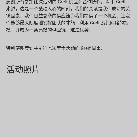
感谢所有参加此次活动的 Greif 供应商合作伙伴。对于 Greif
来说，这是一个激动人心的时刻，我们的关系是我们成功的关
键因素。我们日益复杂的供应链为我们提供了一个机会，让我
们能够最大限度地发挥团队的才能，利用 Greif 及其网络的规
模，并成为一条高效的供应链，这是优势。
特别感谢策划并执行此次宝贵活动的 Greif 同事。
活动照片