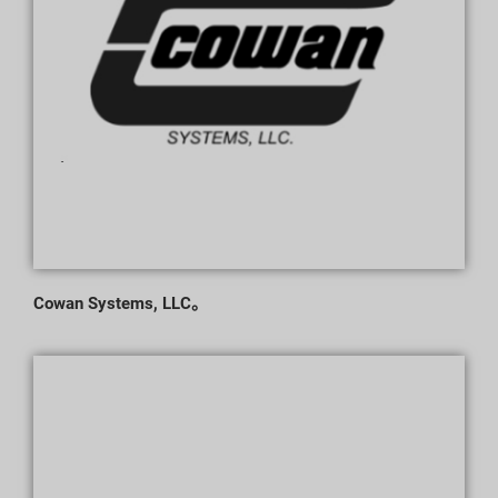
Cowan Systems, LLC。