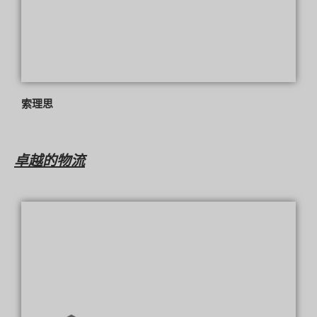
索理思
卓越的物流