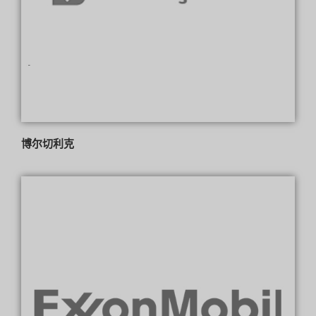
博尔切利克