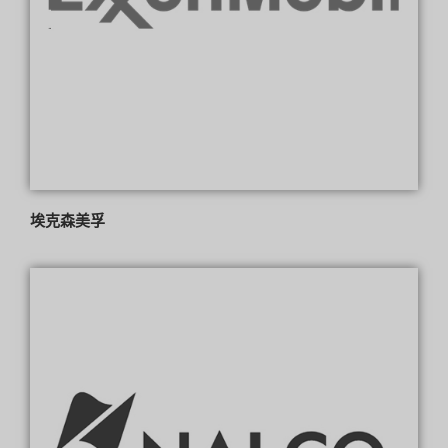
埃克森美孚