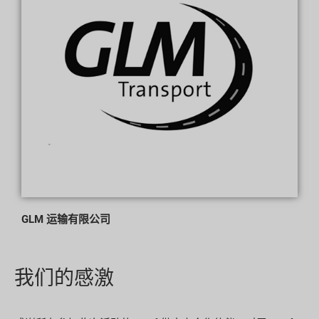
GLM 运输有限公司
我们的感激