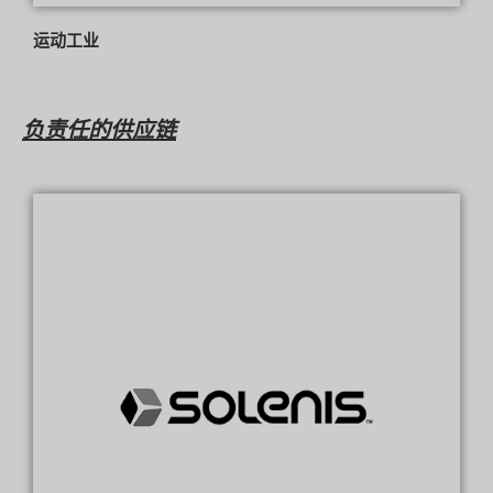
运动工业
负责任的供应链