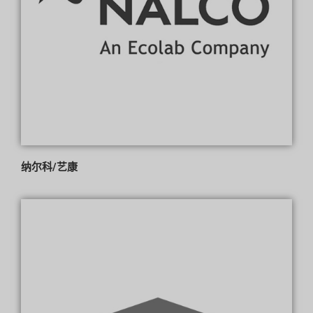
纳尔科/艺康