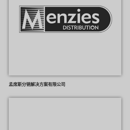
孟席斯分销解决方案有限公司