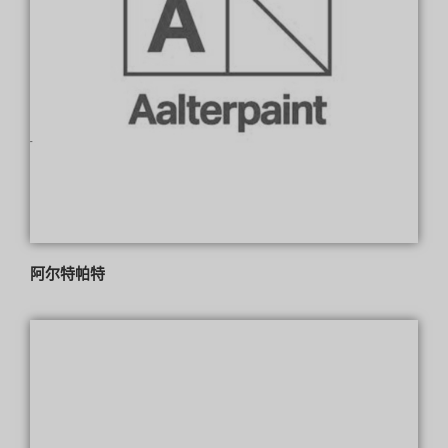
阿尔特帕特