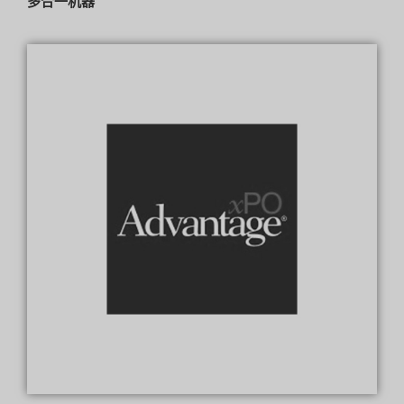
多合一机器