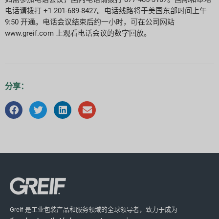
电话请拨打 +1 201-689-8427。电话线路将于美国东部时间上午
9:50 开通。电话会议结束后约一小时，可在公司网站
www.greif.com 上观看电话会议的数字回放。
分享：
Greif 是工业包装产品和服务领域的全球领导者，致力于成为