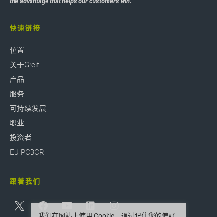
the advantage that helps our customers win.
快速链接
位置
关于Greif
产品
服务
可持续发展
职业
投资者
EU PCBCR
跟着我们
我们在网站上使用 Cookie，通过记住您的偏好