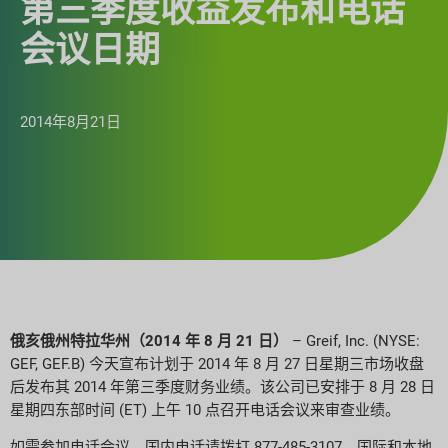
第三季度收益发布和电话
会议日期
2014年8月21日
俄亥俄州特拉华州（2014 年 8 月 21 日）
– Greif, Inc. (NYSE:
GEF, GEF.B) 今天宣布计划于 2014 年 8 月 27 日星期三市场收盘
后发布其 2014 年第三季度财务业绩。该公司已安排于 8 月 28 日
星期四东部时间 (ET) 上午 10 点召开电话会议来审查业绩。
如需参加电话会议，国内电话请拨打 877-485-3107。国际和本地