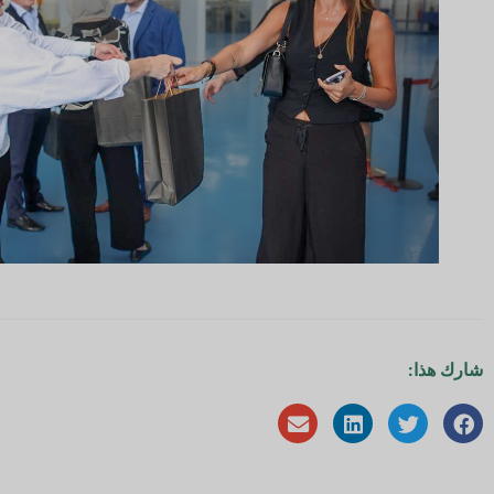
شارك هذا: