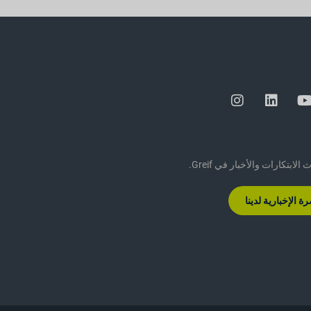
ابتكارات والأخبار في Greif.
 الإخبارية لدينا