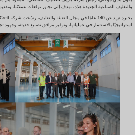
والتغليف الصناعية الجديدة هذه، نهدف إلى تجاوز توقعات عملائنا، وتقديم 
استراتيجيًا بالاستثمار في عملياتها، وتوفير مرافق تصنيع حديثة، وجهود ت