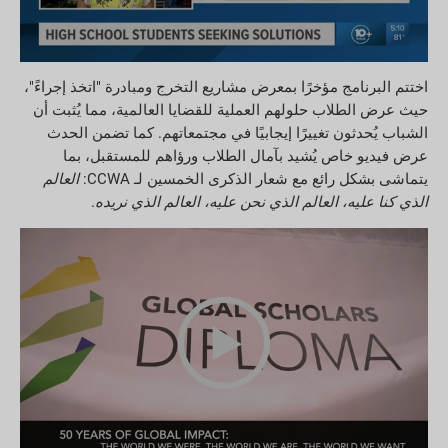
اختتم البرنامج مؤخرًا بمعرض مشاريع التخرج ومبادرة "اتخذ إجراءً"،
حيث عرض الطلاب حلولهم العملية للقضايا العالمية، مما يُثبت أن
الشباب يُحدثون تغييرًا إيجابيًا في مجتمعاتهم. كما تضمن الحدث
عرض فيديو خاص يُشيد بآمال الطلاب ورؤاهم للمستقبل، بما
يتماشى بشكل رائع مع شعار الذكرى الخمسين لـ CCWA:
العالم
الذي كنا عليه، العالم الذي نحن عليه، العالم الذي نريده
.