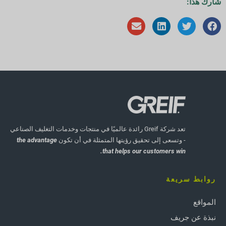
شارك هذا:
تعد شركة Greif رائدة عالميًا في منتجات وخدمات التغليف الصناعي
- وتسعى إلى تحقيق رؤيتها المتمثلة في أن تكون
the advantage
that helps our customers win.
روابط سريعة
المواقع
نبذة عن جريف