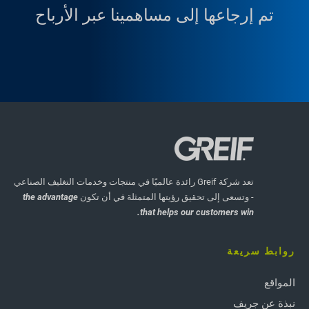
تم إرجاعها إلى مساهمينا عبر الأرباح
تعد شركة Greif رائدة عالميًا في منتجات وخدمات التغليف الصناعي
- وتسعى إلى تحقيق رؤيتها المتمثلة في أن تكون
the advantage
that helps our customers win.
روابط سريعة
المواقع
نبذة عن جريف