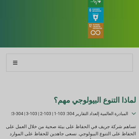
نبذة عن شركتنا
نبذة عن تقريرنا
لماذا التنوع البيولوجي مهم؟
استراتيجيات الاستدامة
المبادرة العالمية إلعداد التقارير 304: 103-1 | 103-2 | 103-3 | 304-3؛
الأهداف والأداء
تساهم شركة جريف في الحفاظ على بيئة صحية من خلال العمل على
الحفاظ على التنوع البيولوجي. نسعى جاهدين للحفاظ على الموارد