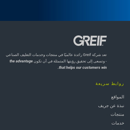
تعد شركة Greif رائدة عالميًا في منتجات وخدمات التغليف الصناعي
- وتسعى إلى تحقيق رؤيتها المتمثلة في أن تكون
the advantage
that helps our customers win.
روابط سريعة
المواقع
نبذة عن جريف
منتجات
خدمات