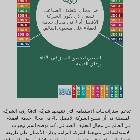
في مجال التغليف الصناعي،
نسعى لأن نكون الشركة
الأفضل أداءً في مجال خدمة
العملاء على مستوى العالم.
السعي لتحقيق التميز في الأداء
وخلق القيمة.
تدعم استراتيجيات الاستدامة التي تنتهجها شركة Greif رؤية الشركة
المتمثلة في أن تصبح الشركة الأفضل أداءً في مجال خدمة العملاء
في العالم في مجال التغليف الصناعي. كما توضح استراتيجيات
الاستدامة التي تنتهجها الشركة التزامنا بإدارة الأعمال على طريقة
Greif والمساهمة في خلق قيمة مشتركة لعملائنا وأصحاب المصلحة