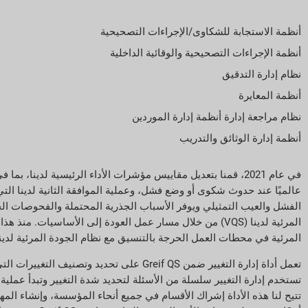
أنظمة الاستجابة للشكاوى/الإجراءات التصحيحية
أنظمة الإجراءات التصحيحية والوقائية الداخلية
نظام إدارة التدقيق
أنظمة المعايرة
نظام مراجعة إدارة أنظمة إدارة الموردين
أنظمة إدارة الوثائق والتدريب
عالميًا عند حدوث شكوى أو وضع فشل، وعملية الموافقة الثانية لدينا 
المرئية في محطات العمل الحرجة بالتنسيق مع نظام الجودة المرئية لدين
تعمل أداة إدارة التغيير ضمن Greif QS على
تتيح لنا هذه الأداة إشراك الأقسام في جميع أنحاء المؤسسة، وإنشاء المه