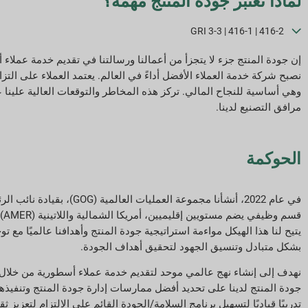
لماذا تعتبر جودة المنتج مهمة؟
GRI 3-3 | 416-1 | 416-2
إن جودة المنتج جزء لا يتجزأ من أعمالنا ورسالتنا في تقديم خدمة عملاء 
نصبح شركة خدمة العملاء الأفضل أداءً في العالم. يعتمد العملاء على التزا
وهي أساسية للنجاح المالي. تركز هذه المخاطر والتوقعات العالية علين
مرافق التصنيع لدينا.
الحوكمة
يتيح لنا هذا الهيكل مواءمة استراتيجية جودة المنتج وأهدافنا عالميًا مع
بشكل متبادل وتنسيق الجهود لتحقيق أهداف الجودة.
نهدف إلى إنشاء نهج عالمي موحد لتقديم خدمة عملاء أسطورية من خلال ن