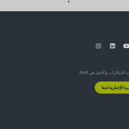
ابتكارات والأخبار في Greif.
 الإخبارية لدينا