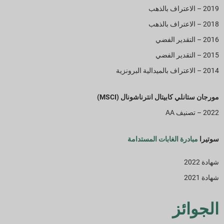
2019 – الاعتراف بالذهب
2018 – الاعتراف بالذهب
2016 – التقدير الفضي
2015 – التقدير الفضي
2014 – الاعتراف بالميدالية البرونزية
مورجان ستانلي كابيتال انترناشونال (MSCI)
2022 – تصنيف AA
سوتيرا
مبادرة الغابات المستدامة
شهادة 2022
شهادة 2021
الجوائز