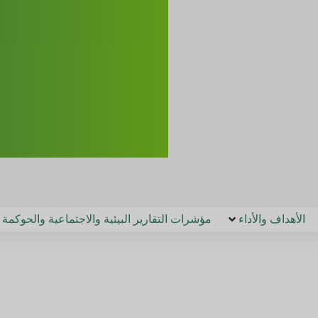
الأهداف والأداء
مؤشرات التقارير البيئية والاجتماعية والحوكمة