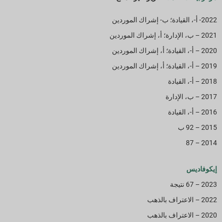
2022- أ-، القيادة؛ ب- إشراك الموردين
2021 – ب، الإدارة؛ أ، إشراك الموردين
2020 – أ-، القيادة؛ أ، إشراك الموردين
2019 – أ-، القيادة؛ أ، إشراك الموردين
2018 – أ-، القيادة
2017 – ب، الإدارة
2016 – أ-، القيادة
2015 – 92 ب
2014 – 87
إيكوفاديس
2023 – 67 نتيجة
2022 – الاعتراف بالذهب
2020 – الاعتراف بالذهب