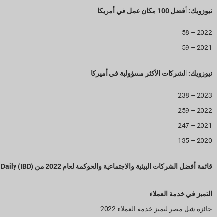
نيوزويك: أفضل 100 مكان عمل في أمريكا
2022 – 58
2021 – 59
نيوزويك: الشركات الأكثر مسؤولية في أميركا
2023 – 238
2022 – 259
2021 – 247
2020 – 135
قائمة أفضل الشركات البيئية والاجتماعية والحوكمة لعام 2022 من Investor Business Daily (IBD)
التميز في خدمة العملاء
جائزة شل مصر لتميز خدمة العملاء 2022