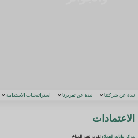
نبذة عن شركتنا
نبذة عن تقريرنا
استراتيجيات الاستدامة
الاعتمادات
مركز بيانات العملاء
تقرير تغير المناخ