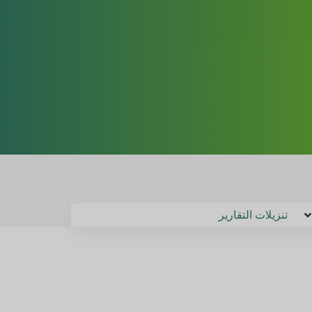
تنزيلات التقارير