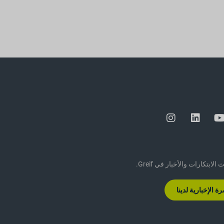
ابتكارات والأخبار في Greif.
 الإخبارية لدينا