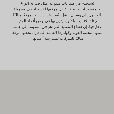
تُستخدم في صناعات متنوعة، مثل صناعة الورق
والمنسوجات والبناء. بفضل موقعها الاستراتيجي وسهولة
الوصول إلى وسائل النقل، تُعتبر غراند رابيدز موقعًا مثاليًا
لإنتاج الأنابيب والأنوية وتوزيعها في جميع أنحاء الولاية
وخارجها. إن قطاع التصنيع المزدهر في المدينة، إلى جانب
بنيتها التحتية القوية وكوادرها العاملة الماهرة، يجعلها موقعًا
مثاليًا للشركات لممارسة أعمالها.