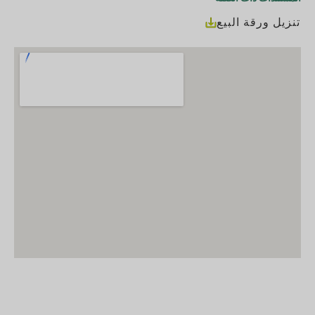
تنزيل ورقة البيع