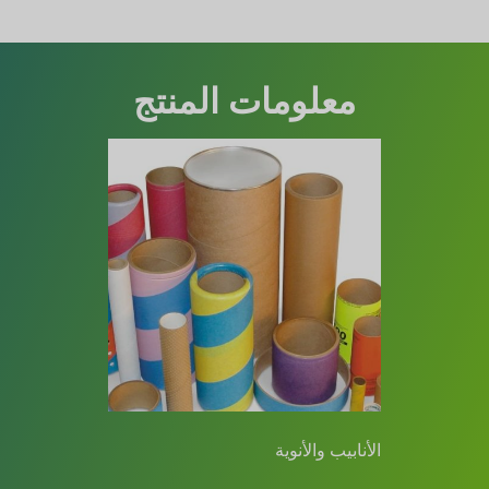
معلومات المنتج
الأنابيب والأنوية