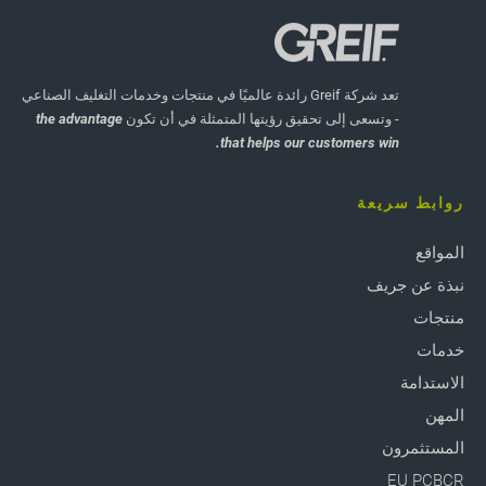
تعد شركة Greif رائدة عالميًا في منتجات وخدمات التغليف الصناعي
- وتسعى إلى تحقيق رؤيتها المتمثلة في أن تكون
the advantage
that helps our customers win.
روابط سريعة
المواقع
نبذة عن جريف
منتجات
خدمات
الاستدامة
المهن
المستثمرون
EU PCBCR