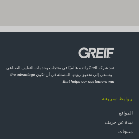
تعد شركة Greif رائدة عالميًا في منتجات وخدمات التغليف الصناعي
- وتسعى إلى تحقيق رؤيتها المتمثلة في أن تكون
the advantage
that helps our customers win.
روابط سريعة
المواقع
نبذة عن جريف
منتجات