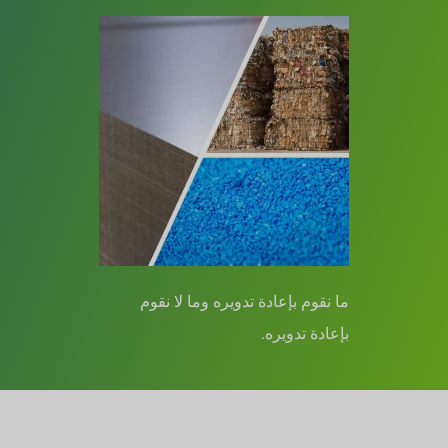
ما نقوم بإعادة تدويره وما لا نقوم
بإعادة تدويره.