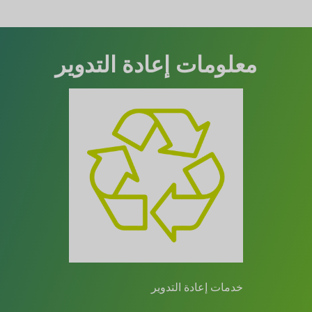
معلومات إعادة التدوير
خدمات إعادة التدوير