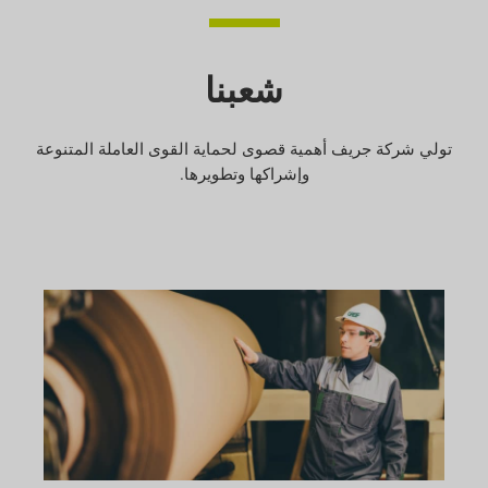
شعبنا
تولي شركة جريف أهمية قصوى لحماية القوى العاملة المتنوعة
وإشراكها وتطويرها.