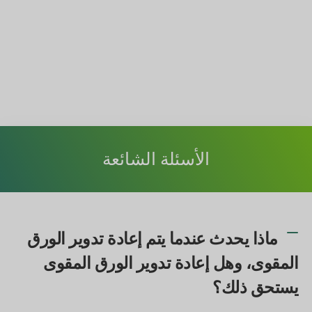
الأسئلة الشائعة
ماذا يحدث عندما يتم إعادة تدوير الورق
المقوى، وهل إعادة تدوير الورق المقوى
يستحق ذلك؟