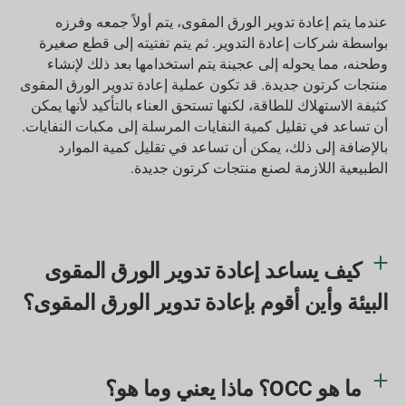
عندما يتم إعادة تدوير الورق المقوى، يتم أولاً جمعه وفرزه
بواسطة شركات إعادة التدوير. ثم يتم تفتيته إلى قطع صغيرة
وطحنه، مما يحوله إلى عجينة يتم استخدامها بعد ذلك لإنشاء
منتجات كرتون جديدة. قد تكون عملية إعادة تدوير الورق المقوى
كثيفة الاستهلاك للطاقة، لكنها تستحق العناء بالتأكيد لأنها يمكن
أن تساعد في تقليل كمية النفايات المرسلة إلى مكبات النفايات.
بالإضافة إلى ذلك، يمكن أن تساعد في تقليل كمية الموارد
الطبيعية اللازمة لصنع منتجات كرتون جديدة.
كيف يساعد إعادة تدوير الورق المقوى
البيئة وأين أقوم بإعادة تدوير الورق المقوى؟
ما هو OCC؟ ماذا يعني وما هو؟