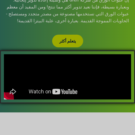
وبعبارة بسيطة، فإننا نعيد تدوير أكثر مما ننتج! ومن المفيد أن معظم
عبوات الورق التي نستخدمها مصنوعة من مصدر متجدد ومستصلح -
الحاويات المموجة القديمة. بعبارة أخرى، علبة البيتزا القديمة!
يتعلم أكثر