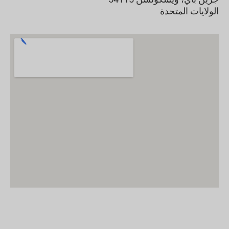
الولايات المتحدة