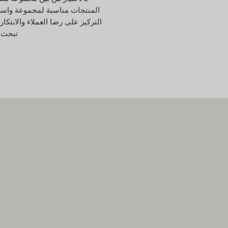
المنتجات مناسبة لمجموعة واسعة
تبحث ع