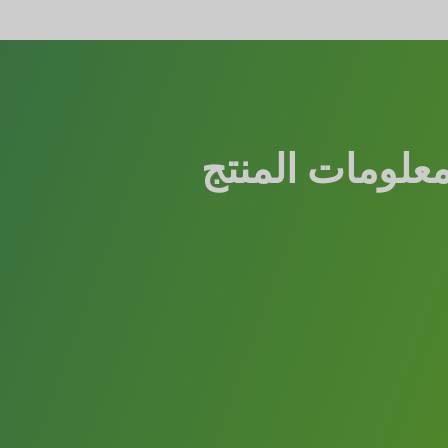
علومات المنتج