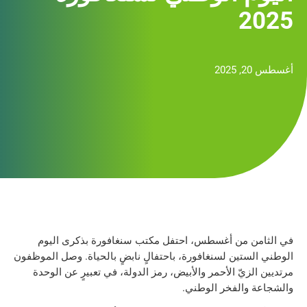
2025
أغسطس 20, 2025
في الثامن من أغسطس، احتفل مكتب سنغافورة بذكرى اليوم
الوطني الستين لسنغافورة، باحتفالٍ نابضٍ بالحياة. وصل الموظفون
مرتديين الزيّ الأحمر والأبيض، رمز الدولة، في تعبيرٍ عن الوحدة
والشجاعة والفخر الوطني.