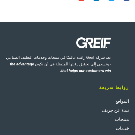
تعد شركة Greif رائدة عالميًا في منتجات وخدمات التغليف الصناعي
- وتسعى إلى تحقيق رؤيتها المتمثلة في أن تكون
the advantage
that helps our customers win.
روابط سريعة
المواقع
نبذة عن جريف
منتجات
خدمات