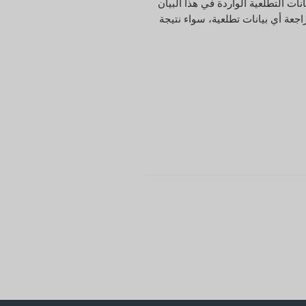
بيانات التطلعية الواردة في هذا البيان
جعة أي بيانات تطلعية، سواء نتيجة