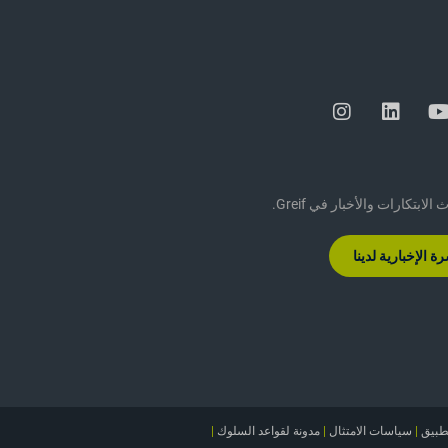
ابتكارات والأخبار في Greif.
 الإخبارية لدينا
طبيق
|
سياسات الامتثال
|
مدونة لقواعد السلوك
|