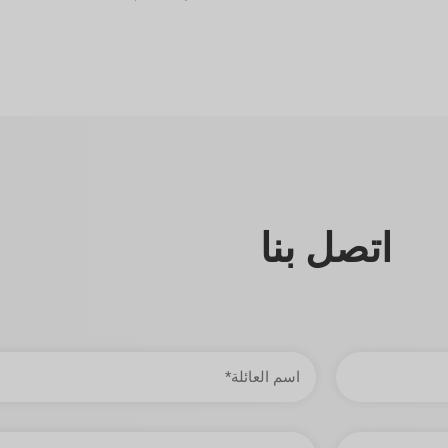
اتصل بنا
اسم
العائلة
هاتف