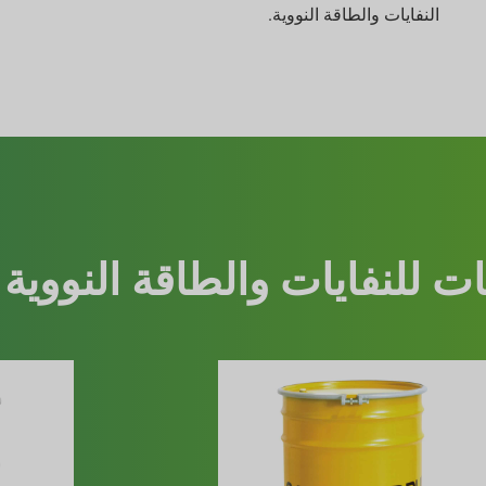
النفايات والطاقة النووية.
ت للنفايات والطاقة النووية