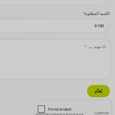
الكمية المطلوبة*
أنا
مهتم
ب…
يُقدِّم