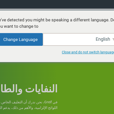
've detected you might be speaking a different language. D
u want to change to:
نتجات
خدمات
الاستدامة
الأسواق
موارد
عن
English
Change Language
Close and do not switch languag
النفايات والطاق
في Greif، نحن ندرك أن التغليف ال
اللوائح الإلزامية، والأهم من ذلك، يدعم ال