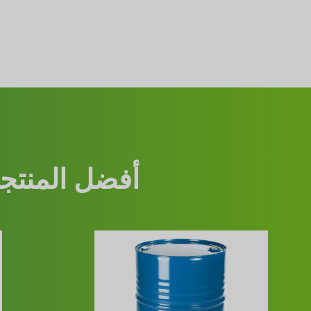
أفضل المنتجا