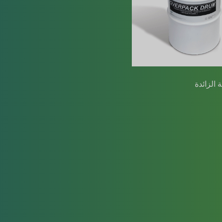
 الزائدة