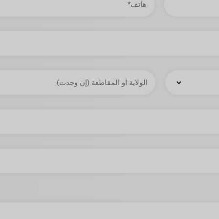
الولاية
أو
المقاطعة