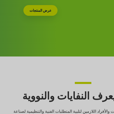
عرض المنتجات
رف النفايات والنووية
ات والأفراد اللازمين لتلبية المتطلبات الفنية والتنظيمية لصناعة