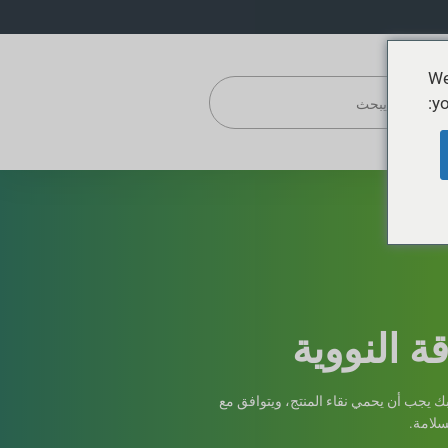
We
yo
ة النووية
خاص بك يجب أن يحمي نقاء المنتج، ويتوافق مع
سلامة.