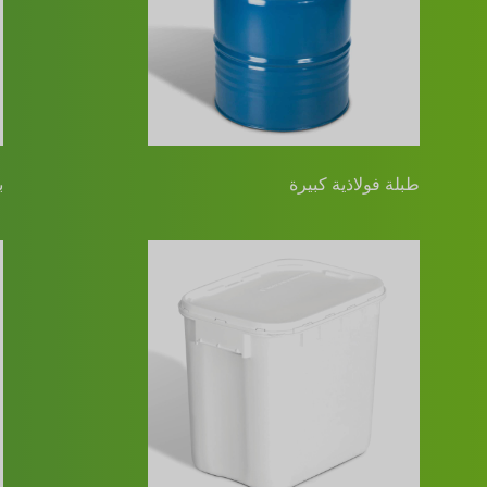
طبلة فولاذية كبيرة
ب