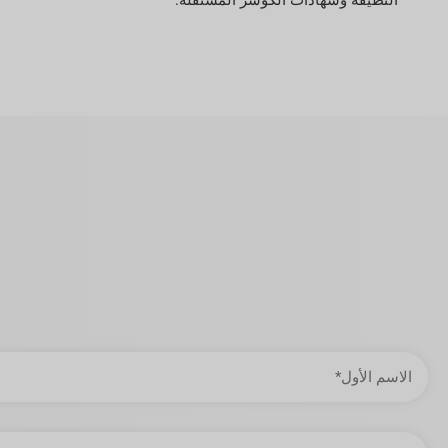
النظيفة وشهادات الكوشر المستقلة.
الاسم
الأول
عنوان