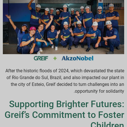
After the historic floods of 2024, which devastated the state
of Rio Grande do Sul, Brazil, and also impacted our plant in
the city of Esteio, Greif decided to turn challenges into an
opportunity for solidarity.
Supporting Brighter Futures:
Greif’s Commitment to Foster
Children