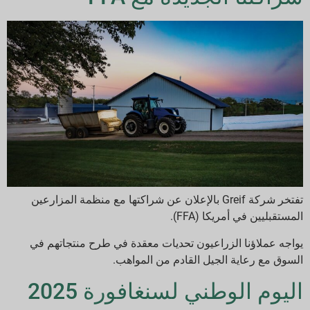
تفتخر شركة Greif بالإعلان عن شراكتها مع منظمة المزارعين
المستقبليين في أمريكا (FFA).
يواجه عملاؤنا الزراعيون تحديات معقدة في طرح منتجاتهم في
السوق مع رعاية الجيل القادم من المواهب.
اليوم الوطني لسنغافورة 2025