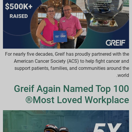
For nearly five decades, Greif has proudly partnered with the
American Cancer Society (ACS) to help fight cancer and
support patients, families, and communities around the
world.
Greif Again Named Top 100
Most Loved Workplace®