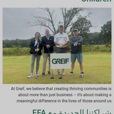
At Greif, we believe that creating thriving communities is
about more than just business – it’s about making a
meaningful difference in the lives of those around us.
شراكتنا الجديدة مع FFA