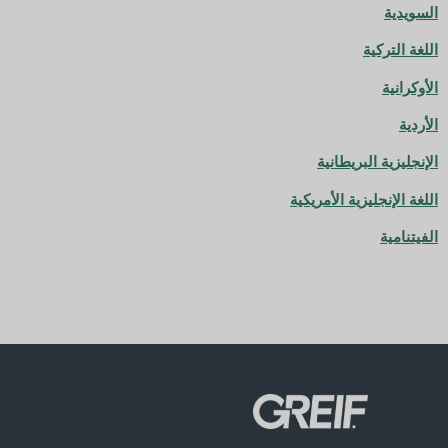
السويدية
اللغة التركية
الأوكرانية
الأردية
الإنجليزية البريطانية
اللغة الإنجليزية الأمريكية
الفيتنامية