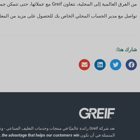
من الفرق العالمية إلى المحلية، تتعاون Greif مع عملائها، حتى تتمكن جميع الأطراف من الوصول إلى النجاح في التغليف معًا.
تواصل مع مدير الحساب المحلي الخاص بك للحصول على مزيد من المعل
شارك هذا:
تعد شركة Greif رائدة عالميًا في منتجات وخدمات التغليف الصناعي
المتمثلة في أن تكون
the advantage that helps our customers win.