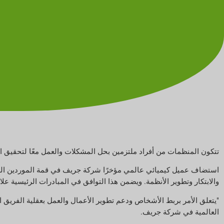
تتكون المنظمات من أفراد ملتزمين بحل المشكلات والعمل معًا لتحقيق الن
استضاف عميل كيميائي عالمي مؤخرًا شركة جريف في قمة الموردين الرئ
والابتكار وتطوير الأنظمة. ويضمن هذا التوافق في المبادرات الرئيسية علا
"يتعلق الأمر بربط الأشخاص ودعم تطوير الأعمال والعمل بعقلية الفريق ال
العالمية في شركة جريف.