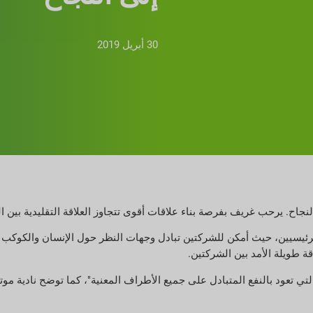
30 أبريل 2019
جاح. يرحب غريف بفرصة بناء علاقات أقوى تتجاوز العلاقة التقليدية بين ال
يسيين، حيث أمكن للشركتين تبادل وجهات النظر حول الإنسان والكوكب و
قة طويلة الأمد بين الشركتين.
تي تعود بالنفع المتبادل على جميع الأطراف المعنية"، كما توضح نادية موتي