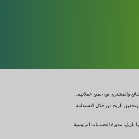
بائع والمشتري مع جميع عملائهم.
تحقيق الربح من خلال الاستدامة
ا بازيل، مديرة الحسابات الرئيسية