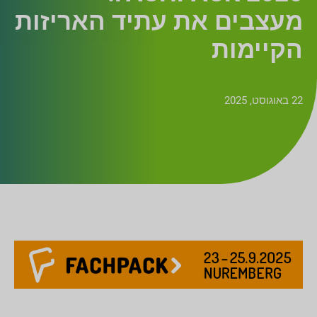
מעצבים את עתיד האריזות
הקיימות
22 באוגוסט, 2025