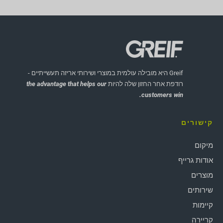
Greif היא מובילה עולמית במוצרי ושירותי אריזה תעשייתיים -
רודפת אחר החזון שלה להיות
the advantage that helps our
customers win.
קישורים
מיקום
אודות גרייף
מוצרים
שירותים
קיימות
קריירה