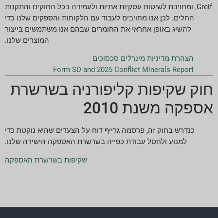
Greif, ומחויבת לשיטות עסקיות אתיות ולעמידה בכל החוקים והתקנות
החלים. לכן אנו מחויבים לעבוד עם הלקוחות והספקים שלנו כדי
להשיג באופן אחראי את החומרים שבהם אנו משתמשים בייצור
המוצרים שלנו.
הצהרת מדיניות מינרלים סכסוכים
Form SD and 2025 Conflict Minerals Report
חוק שקיפות קליפורניה בשרשרת
אספקה משנת 2010
כנדרש בחוק זה, פרסמה גרייף דוח על הצעדים שהיא נוקטת כדי
למנוע ולחסל עבודת כפייה בשרשרת האספקה הישירה שלנו.
שקיפות בשרשרת האספקה