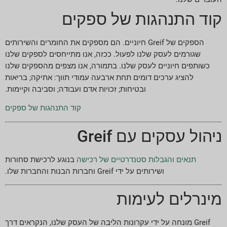
קוד התנהגות של ספקים
הספקים של Greif חיוניים. הם מספקים את החומרים והשירותים
שגורמים לעסק שלנו לפעול. ככזה, אנו מתייחסים לספקים שלנו
כשותפים חיוניים לעסק שלנו. בתמורה, אנו מצפים מהספקים שלנו
להציג ערכים דומים תחת ארבעה עמודי תווך: אתיקה; בריאות
ובטיחות; זכויות אדם ועבודה; וסביבה וקיימות.
קוד התנהגות של ספקים
ניהול עסקים עם Greif
תנאים והגבלות סטנדרטיים של רכישה
בנוגע לרכישת סחורות
ושירותים על ידי Greif וחברות הבנות והחברות שלו.
מינרלים לעימות
Greif מונחה על ידי עקרונות הליבה של העסק שלנו, הנקראים דרך