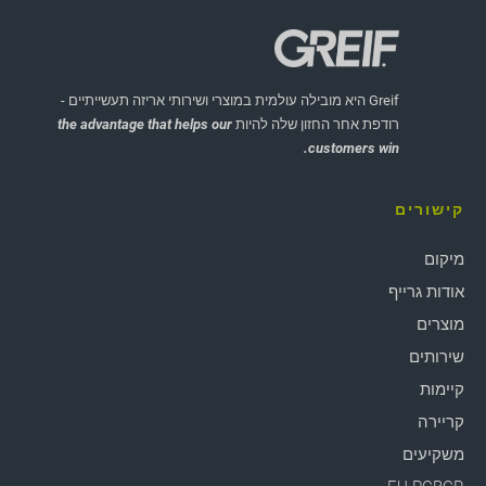
Greif היא מובילה עולמית במוצרי ושירותי אריזה תעשייתיים -
רודפת אחר החזון שלה להיות
the advantage that helps our
customers win.
קישורים
מיקום
אודות גרייף
מוצרים
שירותים
קיימות
קריירה
משקיעים