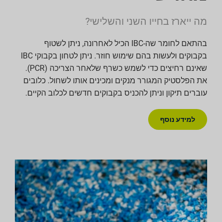
מה ייארז בחייו השני והשלישי?
בהתאם לחומר שה-IBC הכיל לאחרונה, ניתן לשטוף
בקבוקים ולעשות בהם שימוש חוזר. ניתן לטחון בקבוקי IBC
שאינם רחיצים כדי לשמש כשרף שלאחר הצריכה (PCR).
את הפלסטיק המגורר מנקים ומכינים אותו לשחול. כלובים
עוברים תיקון וניתן להכניס בקבוקים חדשים לכלוב הקיים.
למידע נוסף