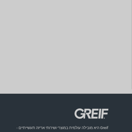
Greif היא מובילה עולמית במוצרי ושירותי אריזה תעשייתיים -