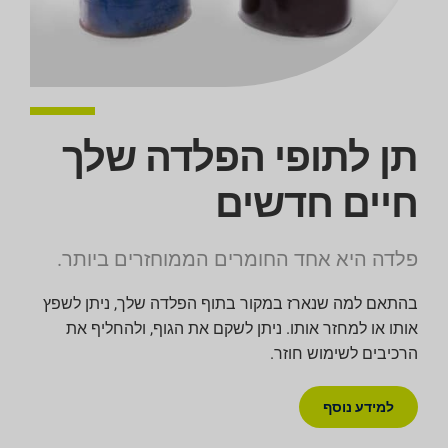
תן לתופי הפלדה שלך
חיים חדשים
פלדה היא אחד החומרים הממוחזרים ביותר.
בהתאם למה שנארז במקור בתוף הפלדה שלך, ניתן לשפץ
אותו או למחזר אותו. ניתן לשקם את הגוף, ולהחליף את
הרכיבים לשימוש חוזר.
למידע נוסף