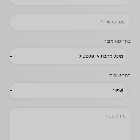
או
עירייה
תואר
עבודה
בחר סוג מוצר
בחר שירות