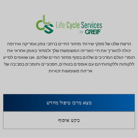
הרשת שלנו של ספקי שירותי מחזור החיים ברחבי צפון אמריקה ואירופה
יכולה להאריך את חיי האריזה המשומשת שלך ולמחזר באופן אחראי את
חומרי הגלם המרכיבים שלהם בסוף מחזור החיים שלהם. אנו שואפים לסייע
ללקוחות וללקוחותיהם עם אוספים בטוחים, חסכוניים ותומכים בסביבה של
אריזות משומשות זכאיות.
מצא מרכז טיפול מחדש
בקש איסוף