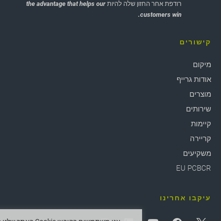
רודפת אחר החזון שלה להיות
the advantage that helps our
customers win.
קישורים
מיקום
אודות גרייף
מוצרים
שירותים
קיימות
קריירה
משקיעים
EU PCBCR
עיקבו אחרינו