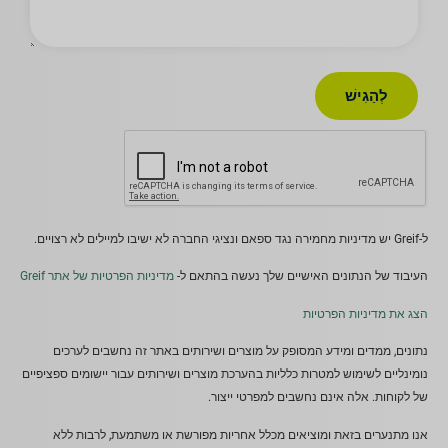
לְהַגִישׁ
ל-Greif יש מדיניות מחמירה נגד ספאם ונציגי החברה לא ישיבו למיילים לא רצויים.
העיבוד של הנתונים האישיים שלך נעשה בהתאם ל-
מדיניות הפרטיות של אתר Greif
הצג את מדיניות הפרטיות
נתונים, ממדים ומידע המסופק על מוצרים ושירותים באתר זה נחשבים לערכים
נומינליים לשימוש למטרות כלליות בהערכת מוצרים ושירותים עבור יישומים ספציפיים
של לקוחות. אלה אינם נחשבים למפרטי ייצור.
אנו מתנערים בזאת ומוציאים מכלל אחריות מפורשת או משתמעת, לרבות ללא