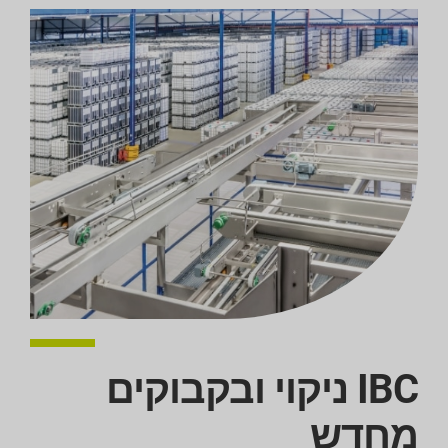
IBC ניקוי ובקבוקים
מחדש