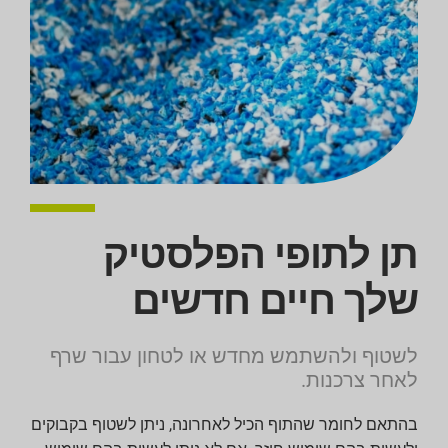
תן לתופי הפלסטיק
שלך חיים חדשים
לשטוף ולהשתמש מחדש או לטחון עבור שרף
לאחר צרכנות.
בהתאם לחומר שהתוף הכיל לאחרונה, ניתן לשטוף בקבוקים