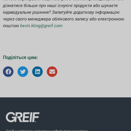
дізнатися більше про наші існуючі продукти або шукаєте
індивідуальне рішення? Запитуйте додаткову інформацію
через свого менеджера облікового запису або електронною
поштою
kevin.kling@greif.com
Поділіться цим: