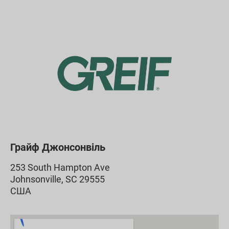
Грайф Джонсонвіль
253 South Hampton Ave
Johnsonville, SC 29555
США