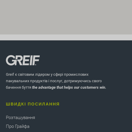
Greif є світовим лідером у сфері промислових
пакувальних продуктів і послуг, дотримуючись свого
бачення буття
the advantage that helps our customers win.
ШВИДКІ ПОСИЛАННЯ
Розташування
Про Грайфа