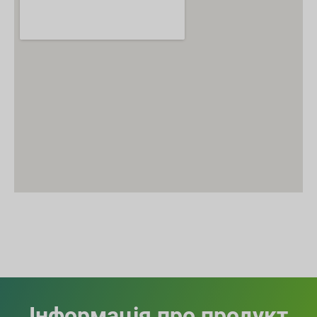
Інформація про продукт