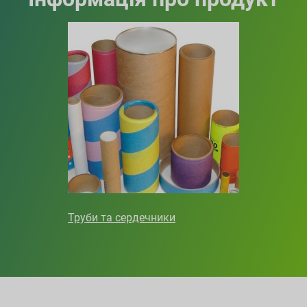
Труби та сердечники