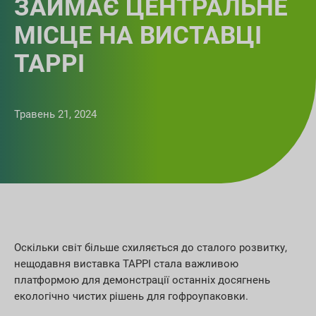
ЗАЙМАЄ ЦЕНТРАЛЬНЕ
МІСЦЕ НА ВИСТАВЦІ
TAPPI
Травень 21, 2024
Оскільки світ більше схиляється до сталого розвитку,
нещодавня виставка TAPPI стала важливою
платформою для демонстрації останніх досягнень
екологічно чистих рішень для гофроупаковки.