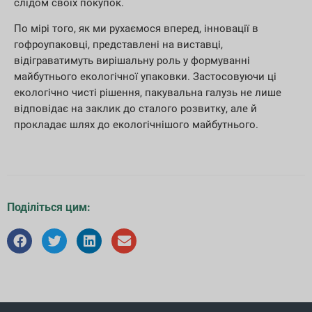
слідом своїх покупок.
По мірі того, як ми рухаємося вперед, інновації в
гофроупаковці, представлені на виставці,
відіграватимуть вирішальну роль у формуванні
майбутнього екологічної упаковки. Застосовуючи ці
екологічно чисті рішення, пакувальна галузь не лише
відповідає на заклик до сталого розвитку, але й
прокладає шлях до екологічнішого майбутнього.
Поділіться цим: