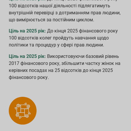
100 відсотків нашої діяльності підлягатимуть
внутрішній перевірці з дотриманням прав людини,
що вимірюється за постійним циклом.
Ціль на 2025 рік:
До кінця 2025 фінансового року
100 відсотків колег пройдуть навчання щодо
політики та процедур у сфері прав людини.
Ціль на 2025 рік:
Використовуючи базовий рівень
2017 фінансового року, збільшити частку жінок на
керівних посадах на 25 відсотків до кінця 2025
фінансового року.