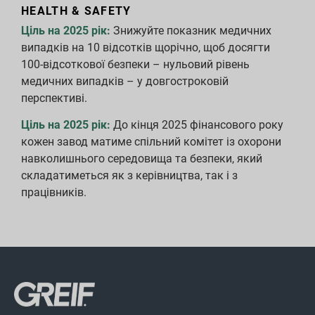
HEALTH & SAFETY
Ціль на 2025 рік:
Знижуйте показник медичних
випадків на 10 відсотків щорічно, щоб досягти
100-відсоткової безпеки – нульовий рівень
медичних випадків – у довгостроковій
перспективі.
Ціль на 2025 рік:
До кінця 2025 фінансового року
кожен завод матиме спільний комітет із охорони
навколишнього середовища та безпеки, який
складатиметься як з керівництва, так і з
працівників.