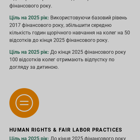
фінансового року.
Ціль на 2025 рік:
Використовуючи базовий рівень
2017 фінансового року, збільшити середню
кількість годин щорічного навчання на колег на 50
відсотків до кінця 2025 фінансового року.
Ціль на 2025 рік:
До кінця 2025 фінансового року
100 відсотків колег отримають відпустку по
догляду за дитиною.
HUMAN RIGHTS & FAIR LABOR PRACTICES
Ціль на 2025 рік:
До кінця 2025 фінансового року