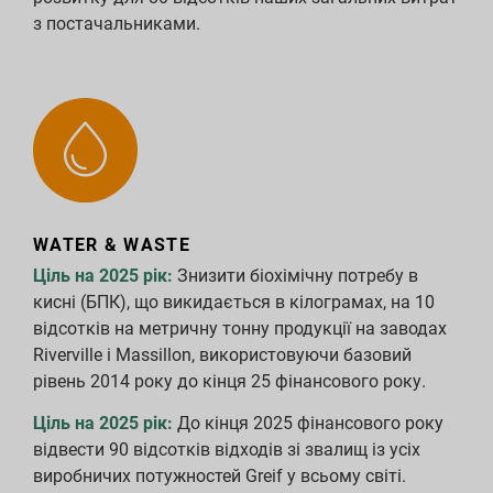
з постачальниками.
WATER & WASTE
Ціль на 2025 рік:
Знизити біохімічну потребу в
кисні (БПК), що викидається в кілограмах, на 10
відсотків на метричну тонну продукції на заводах
Riverville і Massillon, використовуючи базовий
рівень 2014 року до кінця 25 фінансового року.
Ціль на 2025 рік:
До кінця 2025 фінансового року
відвести 90 відсотків відходів зі звалищ із усіх
виробничих потужностей Greif у всьому світі.