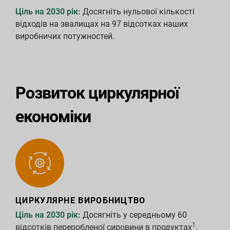
Ціль на 2030 рік:
Досягніть нульової кількості
відходів на звалищах на 97 відсотках наших
виробничих потужностей.
Розвиток циркулярної
економіки
ЦИРКУЛЯРНЕ ВИРОБНИЦТВО
Ціль на 2030 рік:
Досягніть у середньому 60
1
відсотків переробленої сировини в продуктах
.