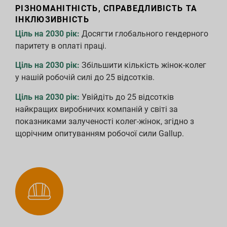
РІЗНОМАНІТНІСТЬ, СПРАВЕДЛИВІСТЬ ТА
ІНКЛЮЗИВНІСТЬ
Ціль на 2030 рік:
Досягти глобального гендерного
паритету в оплаті праці.
Ціль на 2030 рік:
Збільшити кількість жінок-колег
у нашій робочій силі до 25 відсотків.
Ціль на 2030 рік:
Увійдіть до 25 відсотків
найкращих виробничих компаній у світі за
показниками залученості колег-жінок, згідно з
щорічним опитуванням робочої сили Gallup.