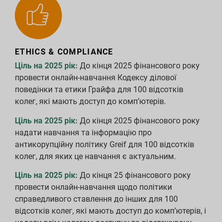
ETHICS & COMPLIANCE
Ціль на 2025 рік:
До кінця 2025 фінансового року
провести онлайн-навчання Кодексу ділової
поведінки та етики Грайфа для 100 відсотків
колег, які мають доступ до комп’ютерів.
Ціль на 2025 рік:
До кінця 2025 фінансового року
надати навчання та інформацію про
антикорупційну політику Greif для 100 відсотків
колег, для яких це навчання є актуальним.
Ціль на 2025 рік:
До кінця 25 фінансового року
провести онлайн-навчання щодо політики
справедливого ставлення до інших для 100
відсотків колег, які мають доступ до комп’ютерів, і