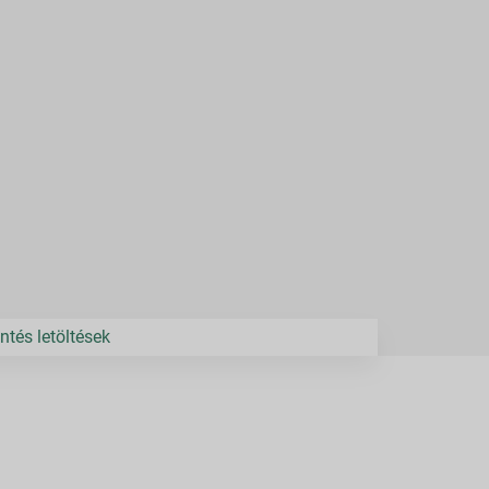
ntés letöltések