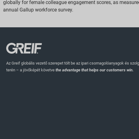
globally for female colleague engagement scores, as measure
annual Gallup workforce survey.
Az Greif globális vezető szerepet tölt be az ipari csomagolóanyagok és szol
terén – a jövőképét követve
the advantage that helps our customers win.