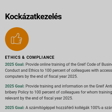
Kockázatkezelés
ETHICS & COMPLIANCE
2025 Goal:
Provide online training of the Greif Code of Busi
Conduct and Ethics to 100 percent of colleagues with access
computers by the end of fiscal year 2025.
2025 Goal:
Provide training and information on the Greif Anti
bribery Policy to 100 percent of colleagues for whom training
relevant by the end of fiscal year 2025.
2025 Goal:
A számítógéppel hozzáférő kollégák 100%-a sz