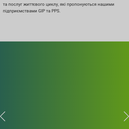
та послуг життєвого циклу, які пропонуються нашими
підприємствами GIP та PPS.