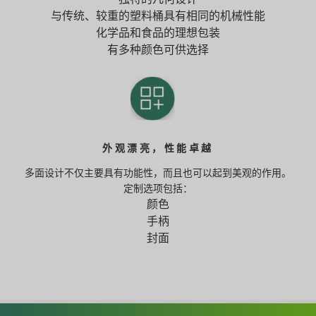
与传统、较重的塑料桶具有相同的机械性能
化学品和食品的理想包装
有多种颜色可供选择
外观漂亮，性能卓越
多面设计不仅主要具有功能性，而且也可以起到美观的作用。
定制选项包括：
颜色
手柄
封面