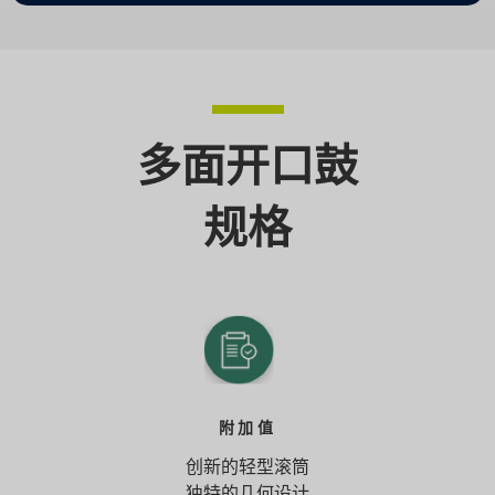
多面开口鼓
规格
附加值
创新的轻型滚筒
独特的几何设计