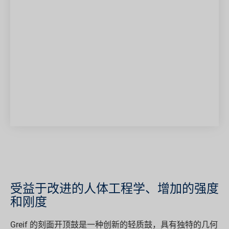
受益于改进的人体工程学、增加的强度
和刚度
Greif 的刻面开顶鼓是一种创新的轻质鼓，具有独特的几何