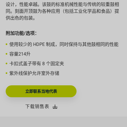
设计，性能卓越。该鼓的标准机械性能与传统的较重鼓相
同。刻面开顶鼓为各种应用（包括工业化学品和食品）提
供出色的包装。
附加功能/选项：
使用较少的 HDPE 制成，同时保持与其他鼓相同的性能
容量214升
卡扣式盖子带有 8 个固定夹
紫外线保护允许室外存储
立即联系当地代表
下载销售表