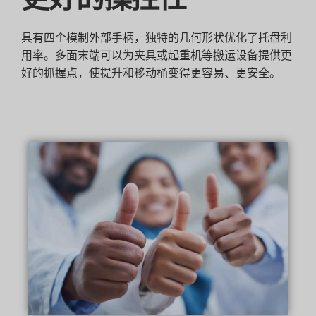
具有四个模制外部手柄，独特的几何形状优化了托盘利
用率。多面末端可以为夹具或起重机等搬运设备提供更
好的抓握点，使提升和移动桶变得更容易、更安全。