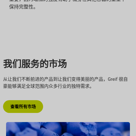
保持完整性。
我们服务的市场
从让我们不断前进的产品到让我们变得美丽的产品，Greif 很自
豪能够满足全球范围内众多行业的独特需求。
查看所有市场