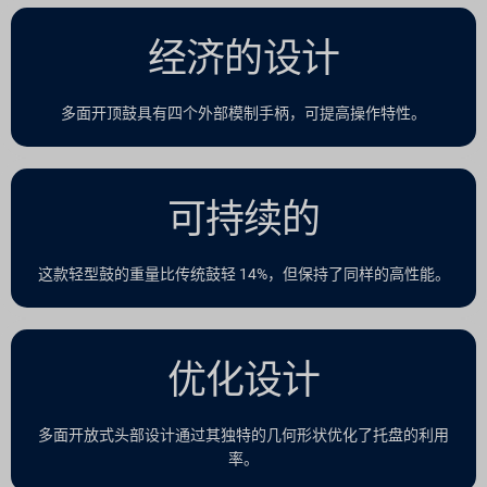
经济的设计
多面开顶鼓具有四个外部模制手柄，可提高操作特性。
可持续的
这款轻型鼓的重量比传统鼓轻 14%，但保持了同样的高性能。
优化设计
多面开放式头部设计通过其独特的几何形状优化了托盘的利用
率。