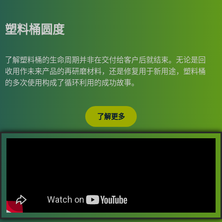
塑料桶圆度
了解塑料桶的生命周期并非在交付给客户后就结束。无论是回
收用作未来产品的再研磨材料，还是修复用于新用途，塑料桶
的多次使用构成了循环利用的成功故事。
了解更多