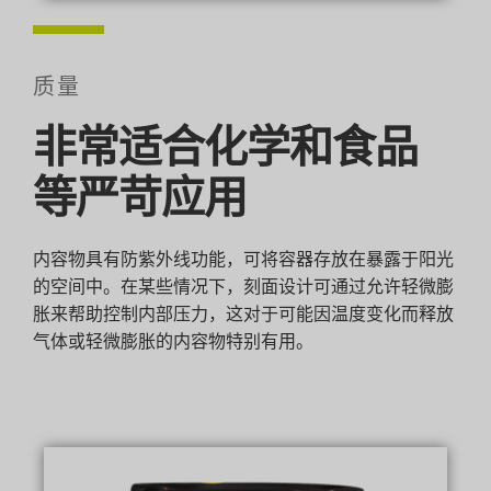
质量
非常适合化学和食品
等严苛应用
内容物具有防紫外线功能，可将容器存放在暴露于阳光
的空间中。在某些情况下，刻面设计可通过允许轻微膨
胀来帮助控制内部压力，这对于可能因温度变化而释放
气体或轻微膨胀的内容物特别有用。