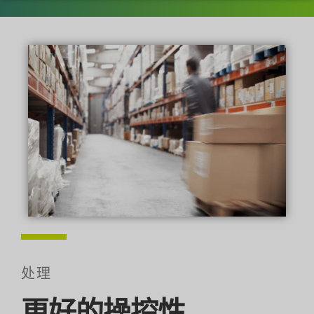
处理
更好的操控性