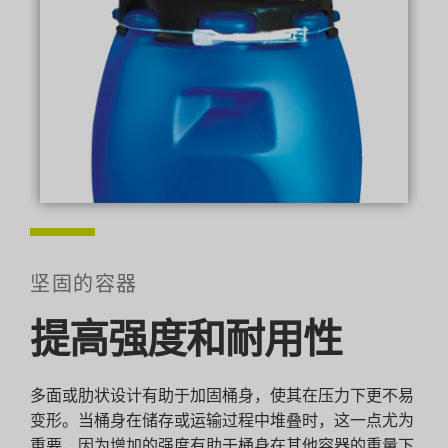
坚固的容器
提高强度和耐用性
多面或肋状设计有助于加固桶身，使其在压力下更不易
变形。当桶身在储存或运输过程中堆叠时，这一点尤为
重要，因为增加的强度有助于桶身在其他容器的重量下