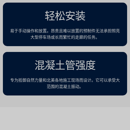
轻松安装
易于手动操作和放置。昂贵且难以放置的预制件无法承担照亮
大型停车场或长而繁忙的走廊的任务。
混凝土管强度
专为抵御自然力量和北美各地施工现场而设计。它可以承受大
范围的混凝土振动。