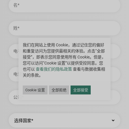
姓
我们在网站上使用 Cookie，通过记住您的偏好
电
子
和重复访问为您提供最相关的体验。点击“全部
邮
接受”，即表示您同意使用所有 Cookie。但是，
件
您可以访问“Cookie 设置”以提供受控同意。您
电
也可以
查看我们的隐私政策
查看与数据收集相
话
关的条款。
Cookie 设置
全部拒绝
全部接受
公
司
国
家