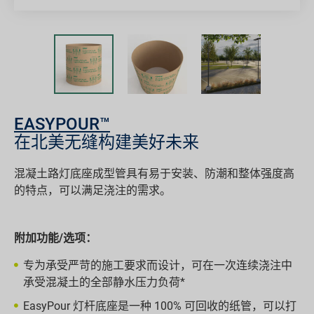
EASYPOUR™
在北美无缝构建美好未来
混凝土路灯底座成型管具有易于安装、防潮和整体强度高
的特点，可以满足浇注的需求。
附加功能/选项：
专为承受严苛的施工要求而设计，可在一次连续浇注中
承受混凝土的全部静水压力负荷*
EasyPour 灯杆底座是一种 100% 可回收的纸管，可以打