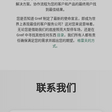
解决方案。协作流程为您的客户和产品的最终用户找
到最佳结果。
您是否知道 Greif 制定了最新的使命宣言，即成为世
界上表现最佳的客户服务公司？这对您来说意味着，
无论您是借助我们的底座照亮大型停车场，还是在
Greif 中寻找其他任何东西
目录
，我们所有人都有责
任确保满足您的需求并超出您的期望。
格雷夫的方
式。
联系我们
名