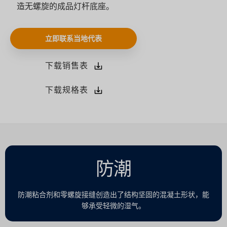
造无螺旋的成品灯杆底座。
立即联系当地代表
下载销售表
下载规格表
防潮
防潮粘合剂和零螺旋接缝创造出了结构坚固的混凝土形状，能
够承受轻微的湿气。