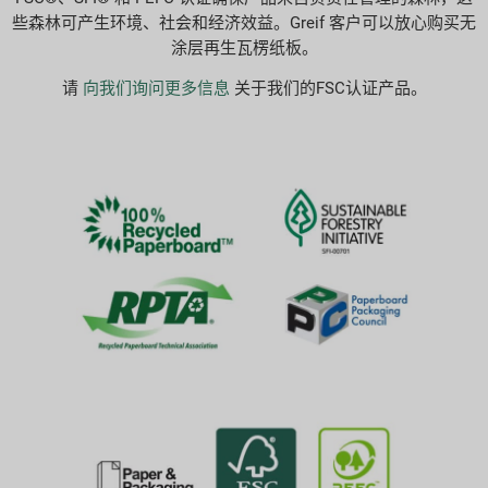
些森林可产生环境、社会和经济效益。Greif 客户可以放心购买无
涂层再生瓦楞纸板。
请
向我们询问更多信息
关于我们的FSC认证产品。