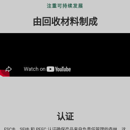
注重可持续发展
由回收材料制成
认证
FSC®、SFI® 和 PEFC 认证确保产品来自负责任管理的森林，这