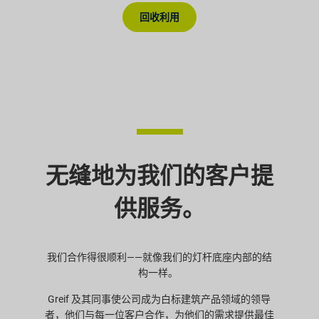
回收利用
无缝地为我们的客户提
供服务。
我们合作得很顺利——就像我们的灯杆底座内部的结
构一样。
Greif 及其同事使公司成为白标建筑产品领域的领导
者，他们与每一位客户合作，为他们的需求提供最佳