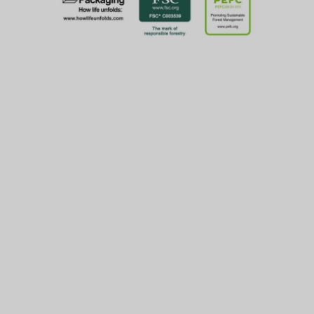
可持续发展是我们的
目标
Greif 的纸张和包装服务集团是一家完全一体化的公司，生
产 100% 再生纸板产品和包装。