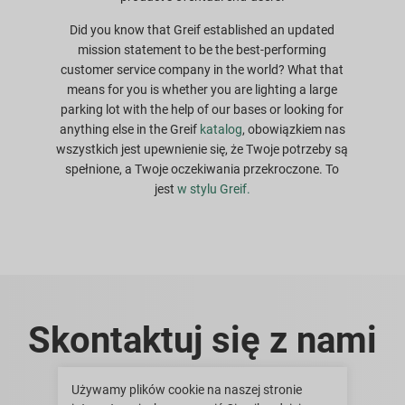
Did you know that Greif established an updated
mission statement to be the best-performing
customer service company in the world? What that
means for you is whether you are lighting a large
parking lot with the help of our bases or looking for
anything else in the Greif
katalog
, obowiązkiem nas
wszystkich jest upewnienie się, że Twoje potrzeby są
spełnione, a Twoje oczekiwania przekroczone. To
jest
w stylu Greif.
Skontaktuj się z nami
Używamy plików cookie na naszej stronie