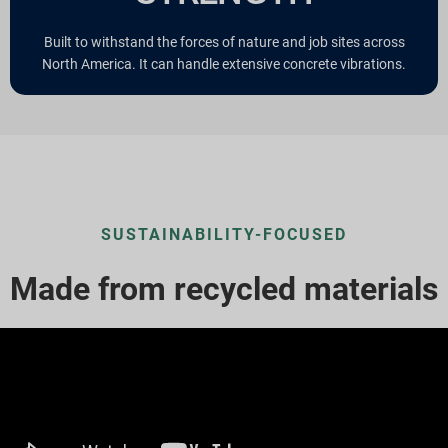
Built to withstand the forces of nature and job sites across
North America. It can handle extensive concrete vibrations.
SUSTAINABILITY-FOCUSED
Made from recycled materials