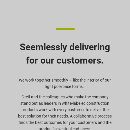
Seemlessly delivering
for our customers.
We work together smoothly — like the interior of our
light pole base forms.
Greif and the colleagues who make the company
stand out as leaders in white-labeled construction
products work with every customer to deliver the
best solution for their needs. A collaborative process
finds the best outcomes for your customers and the
product’s eventual end-users.