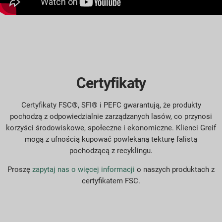
Certyfikaty
Certyfikaty FSC®, SFI® i PEFC gwarantują, że produkty
pochodzą z odpowiedzialnie zarządzanych lasów, co przynosi
korzyści środowiskowe, społeczne i ekonomiczne. Klienci Greif
mogą z ufnością kupować powlekaną tekturę falistą
pochodzącą z recyklingu.
Proszę
zapytaj nas o więcej informacji
o naszych produktach z
certyfikatem FSC.