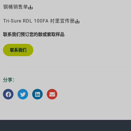
钢桶销售单
Tri-Sure RDL 100FA 衬里宣传册
联系我们预订您的鼓或索取样品
联系我们
分享：