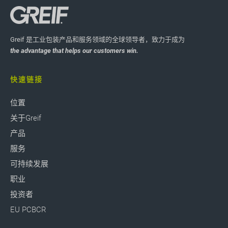
Greif 是工业包装产品和服务领域的全球领导者，致力于成为
the advantage that helps our customers win.
快速链接
位置
关于Greif
产品
服务
可持续发展
职业
投资者
EU PCBCR