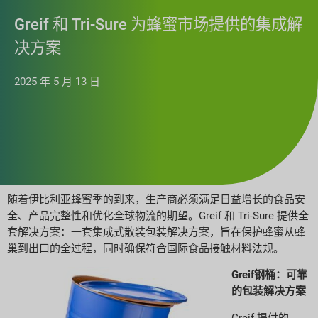
Greif 和 Tri-Sure 为蜂蜜市场提供的集成解
决方案
2025 年 5 月 13 日
随着伊比利亚蜂蜜季的到来，生产商必须满足日益增长的食品安
全、产品完整性和优化全球物流的期望。Greif 和 Tri-Sure 提供全
套解决方案：一套集成式散装包装解决方案，旨在保护蜂蜜从蜂
巢到出口的全过程，同时确保符合国际食品接触材料法规。
Greif钢桶：可靠
的包装解决方案
Greif 提供的