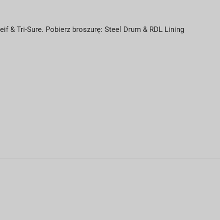
 & Tri-Sure. Pobierz broszurę: Steel Drum & RDL Lining